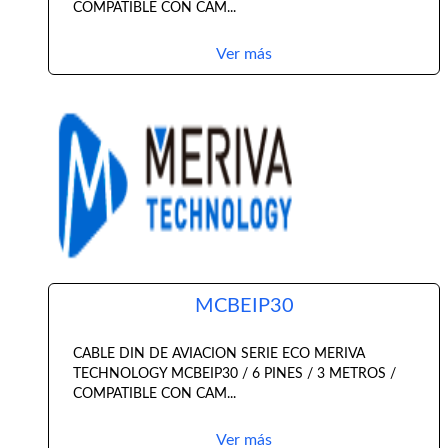
COMPATIBLE CON CAM...
Ver más
MCBEIP30
CABLE DIN DE AVIACION SERIE ECO MERIVA
TECHNOLOGY MCBEIP30 / 6 PINES / 3 METROS /
COMPATIBLE CON CAM...
Ver más