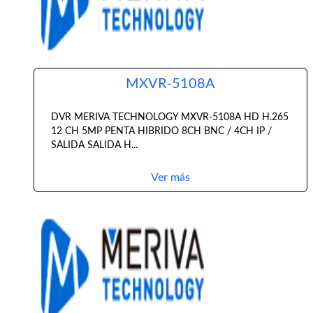
MXVR-5108A
DVR MERIVA TECHNOLOGY MXVR-5108A HD H.265
12 CH 5MP PENTA HIBRIDO 8CH BNC / 4CH IP /
SALIDA SALIDA H...
Ver más