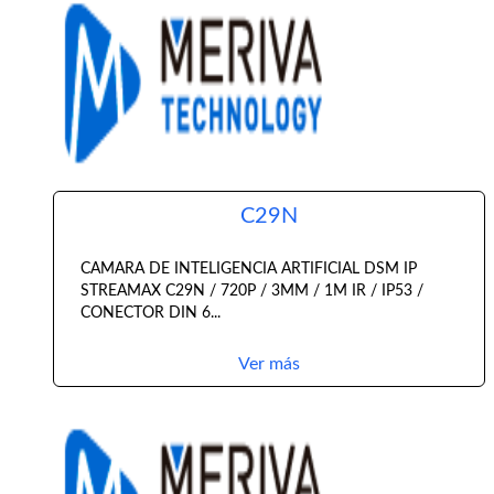
C29N
CAMARA DE INTELIGENCIA ARTIFICIAL DSM IP
STREAMAX C29N / 720P / 3MM / 1M IR / IP53 /
CONECTOR DIN 6...
Ver más