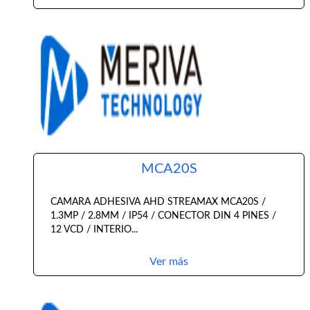
MCA20S
CAMARA ADHESIVA AHD STREAMAX MCA20S /
1.3MP / 2.8MM / IP54 / CONECTOR DIN 4 PINES /
12 VCD / INTERIO...
Ver más