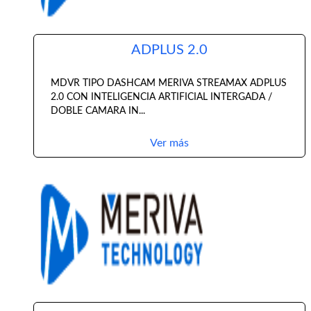
ADPLUS 2.0
MDVR TIPO DASHCAM MERIVA STREAMAX ADPLUS
2.0 CON INTELIGENCIA ARTIFICIAL INTERGADA /
DOBLE CAMARA IN...
Ver más