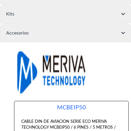
Kits
Accesorios
MCBEIP50
CABLE DIN DE AVIACION SERIE ECO MERIVA
TECHNOLOGY MCBEIP50 / 6 PINES / 5 METROS /