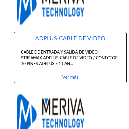
ADPLUS-CABLE DE VIDEO
CABLE DE ENTRADA Y SALIDA DE VIDEO
STREAMAX ADPLUS-CABLE DE VIDEO / CONECTOR
10 PINES ADPLUS / 1 CAN...
Ver más