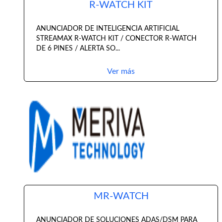
R-WATCH KIT
ANUNCIADOR DE INTELIGENCIA ARTIFICIAL
STREAMAX R-WATCH KIT / CONECTOR R-WATCH
DE 6 PINES / ALERTA SO...
Ver más
MR-WATCH
ANUNCIADOR DE SOLUCIONES ADAS/DSM PARA