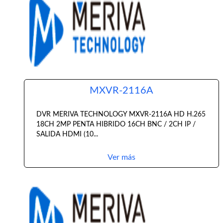
MXVR-2116A
DVR MERIVA TECHNOLOGY MXVR-2116A HD H.265
18CH 2MP PENTA HIBRIDO 16CH BNC / 2CH IP /
SALIDA HDMI (10...
Ver más