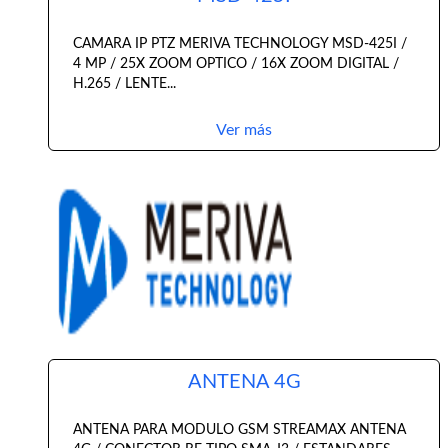
CAMARA IP PTZ MERIVA TECHNOLOGY MSD-425I /
4 MP / 25X ZOOM OPTICO / 16X ZOOM DIGITAL /
H.265 / LENTE...
Ver más
ANTENA 4G
ANTENA PARA MODULO GSM STREAMAX ANTENA