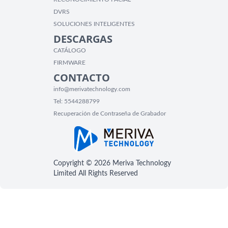
DVRS
SOLUCIONES INTELIGENTES
DESCARGAS
CATÁLOGO
FIRMWARE
CONTACTO
info@merivatechnology.com
Tel:
5544288799
Recuperación de Contraseña de Grabador
Copyright © 2026 Meriva Technology
Limited All Rights Reserved