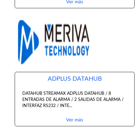
Ver más
ADPLUS DATAHUB
DATAHUB STREAMAX ADPLUS DATAHUB / 8
ENTRADAS DE ALARMA / 2 SALIDAS DE ALARMA /
INTERFAZ RS232 / INTE...
Ver más