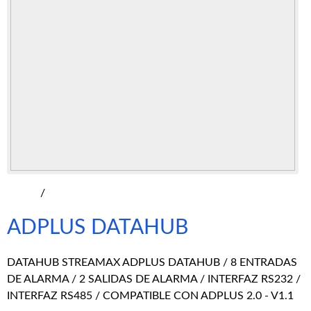
/
ADPLUS DATAHUB
DATAHUB STREAMAX ADPLUS DATAHUB / 8 ENTRADAS
DE ALARMA / 2 SALIDAS DE ALARMA / INTERFAZ RS232 /
INTERFAZ RS485 / COMPATIBLE CON ADPLUS 2.0 - V1.1