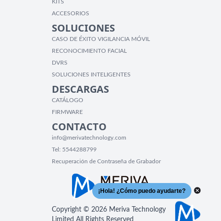
KITS
ACCESORIOS
SOLUCIONES
CASO DE ÉXITO VIGILANCIA MÓVIL
RECONOCIMIENTO FACIAL
DVRS
SOLUCIONES INTELIGENTES
DESCARGAS
CATÁLOGO
FIRMWARE
CONTACTO
info@merivatechnology.com
Tel:
5544288799
Recuperación de Contraseña de Grabador
Copyright © 2026 Meriva Technology
Limited All Rights Reserved