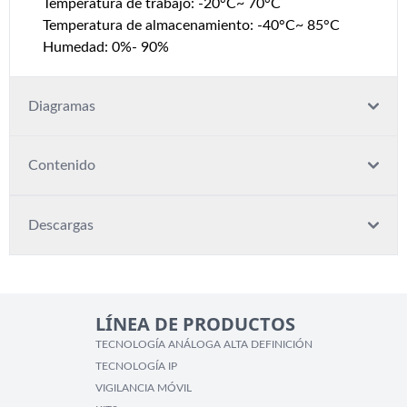
Temperatura de trabajo: -20°C~ 70°C
Temperatura de almacenamiento: -40°C~ 85°C
Humedad: 0%- 90%
Diagramas
Contenido
Descargas
LÍNEA DE PRODUCTOS
TECNOLOGÍA ANÁLOGA ALTA DEFINICIÓN
TECNOLOGÍA IP
VIGILANCIA MÓVIL