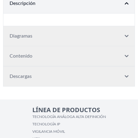
Descripción
Diagramas
Contenido
Descargas
LÍNEA DE PRODUCTOS
TECNOLOGÍA ANÁLOGA ALTA DEFINICIÓN
TECNOLOGÍA IP
VIGILANCIA MÓVIL