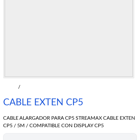
/
CABLE EXTEN CP5
CABLE ALARGADOR PARA CP5 STREAMAX CABLE EXTEN
CP5 / 5M / COMPATIBLE CON DISPLAY CP5