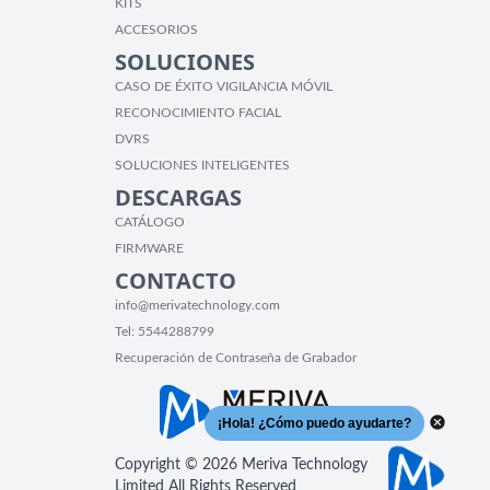
KITS
ACCESORIOS
SOLUCIONES
CASO DE ÉXITO VIGILANCIA MÓVIL
RECONOCIMIENTO FACIAL
DVRS
SOLUCIONES INTELIGENTES
DESCARGAS
CATÁLOGO
FIRMWARE
CONTACTO
info@merivatechnology.com
Tel:
5544288799
Recuperación de Contraseña de Grabador
Copyright © 2026 Meriva Technology
Limited All Rights Reserved