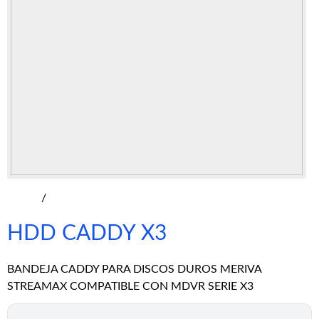
/
HDD CADDY X3
BANDEJA CADDY PARA DISCOS DUROS MERIVA
STREAMAX COMPATIBLE CON MDVR SERIE X3