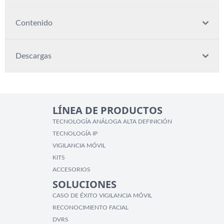
Contenido
Descargas
LÍNEA DE PRODUCTOS
TECNOLOGÍA ANÁLOGA ALTA DEFINICIÓN
TECNOLOGÍA IP
VIGILANCIA MÓVIL
KITS
ACCESORIOS
SOLUCIONES
CASO DE ÉXITO VIGILANCIA MÓVIL
RECONOCIMIENTO FACIAL
DVRS