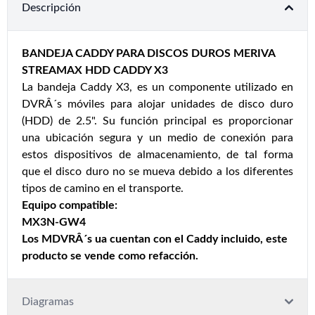
Descripción
BANDEJA CADDY PARA DISCOS DUROS MERIVA
STREAMAX HDD CADDY X3
La bandeja Caddy X3, es un componente utilizado en
DVRÂ´s móviles para alojar unidades de disco duro
(HDD) de 2.5". Su función principal es proporcionar
una ubicación segura y un medio de conexión para
estos dispositivos de almacenamiento, de tal forma
que el disco duro no se mueva debido a los diferentes
tipos de camino en el transporte.
Equipo compatible:
MX3N-GW4
Los MDVRÂ´s ua cuentan con el Caddy incluido, este
producto se vende como refacción.
Diagramas