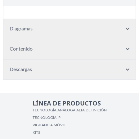
Diagramas
Contenido
Descargas
LÍNEA DE PRODUCTOS
TECNOLOGÍA ANÁLOGA ALTA DEFINICIÓN
TECNOLOGÍA IP
VIGILANCIA MÓVIL
KITS