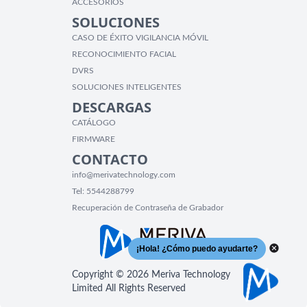
ACCESORIOS
SOLUCIONES
CASO DE ÉXITO VIGILANCIA MÓVIL
RECONOCIMIENTO FACIAL
DVRS
SOLUCIONES INTELIGENTES
DESCARGAS
CATÁLOGO
FIRMWARE
CONTACTO
info@merivatechnology.com
Tel:
5544288799
Recuperación de Contraseña de Grabador
Copyright © 2026 Meriva Technology
Limited All Rights Reserved