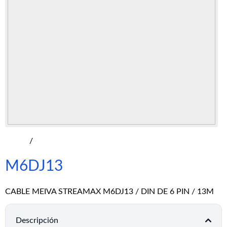
/
M6DJ13
CABLE MEIVA STREAMAX M6DJ13 / DIN DE 6 PIN / 13M
Descripción