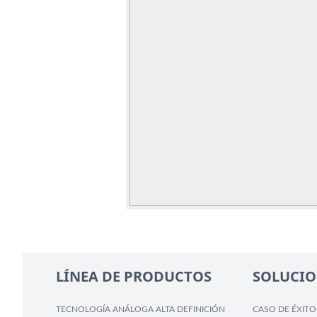
LÍNEA DE PRODUCTOS
SOLUCIO
TECNOLOGÍA ANÁLOGA ALTA DEFINICIÓN
CASO DE ÉXITO