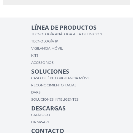
LÍNEA DE PRODUCTOS
TECNOLOGÍA ANÁLOGA ALTA DEFINICIÓN
TECNOLOGÍA IP
VIGILANCIA MÓVIL
KITS
ACCESORIOS
SOLUCIONES
CASO DE ÉXITO VIGILANCIA MÓVIL
RECONOCIMIENTO FACIAL
DVRS
SOLUCIONES INTELIGENTES
DESCARGAS
CATÁLOGO
FIRMWARE
CONTACTO