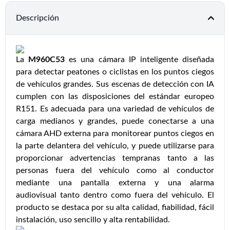
Descripción
La
M960C53
es una cámara IP inteligente diseñada
para detectar peatones o ciclistas en los puntos ciegos
de vehículos grandes. Sus escenas de detección con IA
cumplen con las disposiciones del estándar europeo
R151. Es adecuada para una variedad de vehículos de
carga medianos y grandes, puede conectarse a una
cámara AHD externa para monitorear puntos ciegos en
la parte delantera del vehículo, y puede utilizarse para
proporcionar advertencias tempranas tanto a las
personas fuera del vehículo como al conductor
mediante una pantalla externa y una alarma
audiovisual tanto dentro como fuera del vehículo. El
producto se destaca por su alta calidad, fiabilidad, fácil
instalación, uso sencillo y alta rentabilidad.