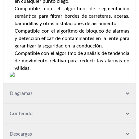
en cualquier punto ciego.
Compatible con el algoritmo de segmentación
semántica para filtrar bordes de carreteras, aceras,
barandillas y otras instalaciones de aislamiento.
Compatible con el algoritmo de bloqueo de alarmas
y detección eficaz de contaminantes en la lente para
garantizar la seguridad en la conducción.
Compatible con el algoritmo de análisis de tendencia
de movimiento relativo para reducir las alarmas no
válidas.
Diagramas
Contenido
Descargas