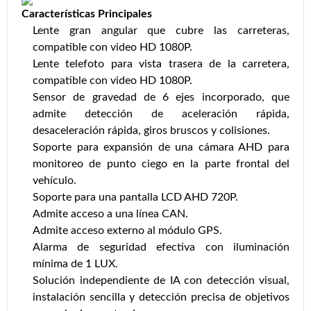
Características Principales
Lente gran angular que cubre las carreteras,
compatible con video HD 1080P.
Lente telefoto para vista trasera de la carretera,
compatible con video HD 1080P.
Sensor de gravedad de 6 ejes incorporado, que
admite detección de aceleración rápida,
desaceleración rápida, giros bruscos y colisiones.
Soporte para expansión de una cámara AHD para
monitoreo de punto ciego en la parte frontal del
vehículo.
Soporte para una pantalla LCD AHD 720P.
Admite acceso a una línea CAN.
Admite acceso externo al módulo GPS.
Alarma de seguridad efectiva con iluminación
mínima de 1 LUX.
Solución independiente de IA con detección visual,
instalación sencilla y detección precisa de objetivos