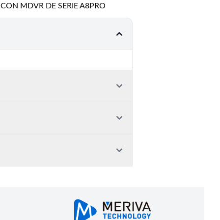
 CON MDVR DE SERIE A8PRO