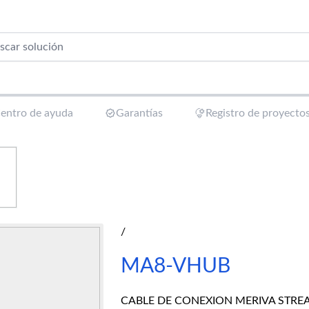
entro de ayuda
Garantías
Registro de proyecto
/
MA8-VHUB
CABLE DE CONEXION MERIVA STRE