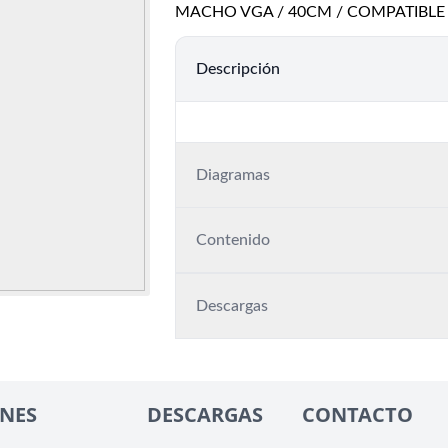
MACHO VGA / 40CM / COMPATIBLE
Descripción
Diagramas
Contenido
Descargas
NES
DESCARGAS
CONTACTO