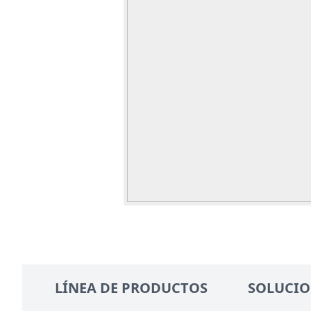
LÍNEA DE PRODUCTOS
SOLUCIO