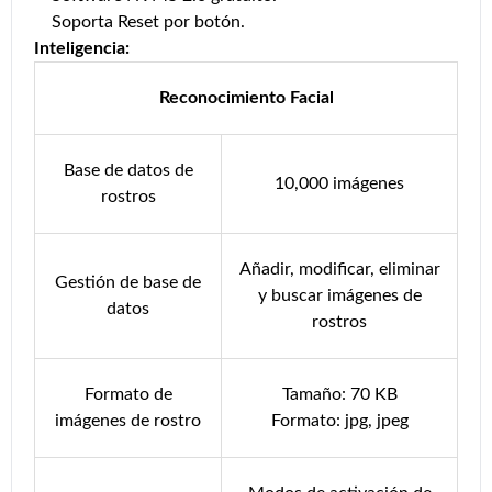
Soporta Reset por botón.
Inteligencia:
Reconocimiento Facial
Base de datos de
10,000 imágenes
rostros
Añadir, modificar, eliminar
Gestión de base de
y buscar imágenes de
datos
rostros
Formato de
Tamaño: 70 KB
imágenes de rostro
Formato: jpg, jpeg