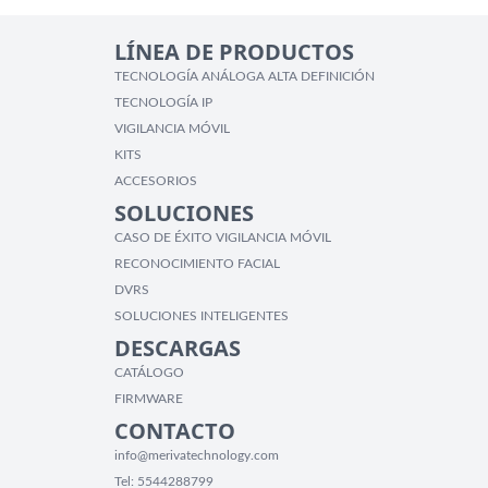
LÍNEA DE PRODUCTOS
TECNOLOGÍA ANÁLOGA ALTA DEFINICIÓN
TECNOLOGÍA IP
VIGILANCIA MÓVIL
KITS
ACCESORIOS
SOLUCIONES
CASO DE ÉXITO VIGILANCIA MÓVIL
RECONOCIMIENTO FACIAL
DVRS
SOLUCIONES INTELIGENTES
DESCARGAS
CATÁLOGO
FIRMWARE
CONTACTO
info@merivatechnology.com
Tel:
5544288799