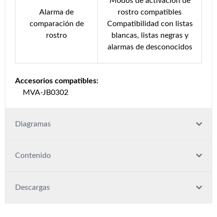
Modos de activación de
Alarma de
rostro compatibles
comparación de
Compatibilidad con listas
rostro
blancas, listas negras y
alarmas de desconocidos
Accesorios compatibles:
MVA-JB0302
Diagramas
Contenido
Descargas