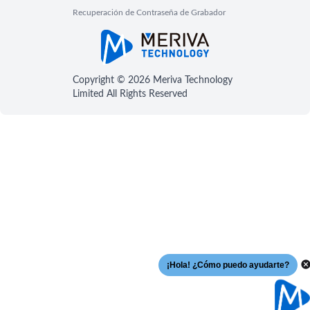
Recuperación de Contraseña de Grabador
Copyright © 2026 Meriva Technology
Limited All Rights Reserved