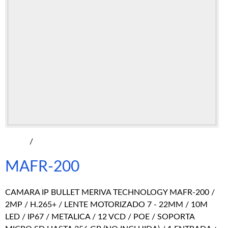
/
MAFR-200
CAMARA IP BULLET MERIVA TECHNOLOGY MAFR-200 /
2MP / H.265+ / LENTE MOTORIZADO 7 - 22MM / 10M
LED / IP67 / METALICA / 12 VCD / POE / SOPORTA