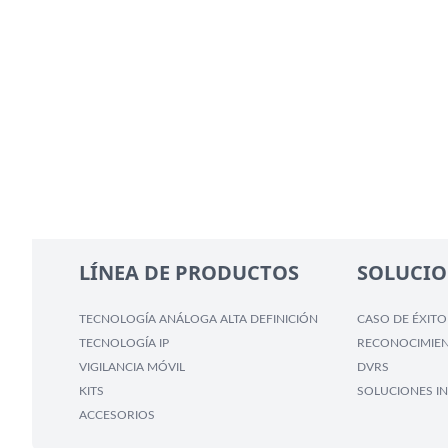
LÍNEA DE PRODUCTOS
SOLUCIO
TECNOLOGÍA ANÁLOGA ALTA DEFINICIÓN
CASO DE ÉXITO
TECNOLOGÍA IP
RECONOCIMIEN
VIGILANCIA MÓVIL
DVRS
KITS
SOLUCIONES IN
ACCESORIOS