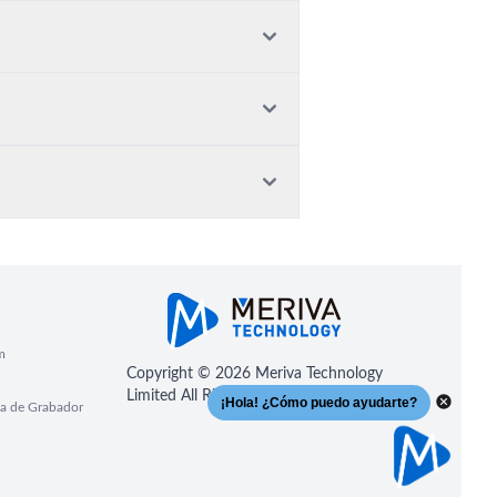
m
Copyright © 2026 Meriva Technology
Limited All Rights Reserved
a de Grabador