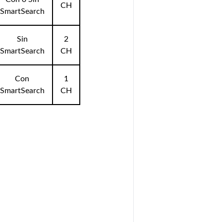
CH
SmartSearch
Sin
2
SmartSearch
CH
Con
1
SmartSearch
CH