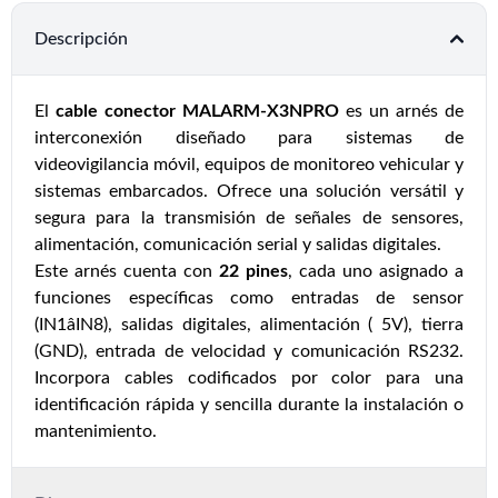
Descripción
El
cable conector MALARM-X3NPRO
es un arnés de
interconexión diseñado para sistemas de
videovigilancia móvil, equipos de monitoreo vehicular y
sistemas embarcados. Ofrece una solución versátil y
segura para la transmisión de señales de sensores,
alimentación, comunicación serial y salidas digitales.
Este arnés cuenta con
22 pines
, cada uno asignado a
funciones específicas como entradas de sensor
(IN1âIN8), salidas digitales, alimentación ( 5V), tierra
(GND), entrada de velocidad y comunicación RS232.
Incorpora cables codificados por color para una
identificación rápida y sencilla durante la instalación o
mantenimiento.