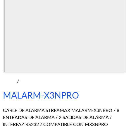
/
MALARM-X3NPRO
CABLE DE ALARMA STREAMAX MALARM-X3NPRO / 8
ENTRADAS DE ALARMA / 2 SALIDAS DE ALARMA /
INTERFAZ RS232 / COMPATIBLE CON MX3NPRO