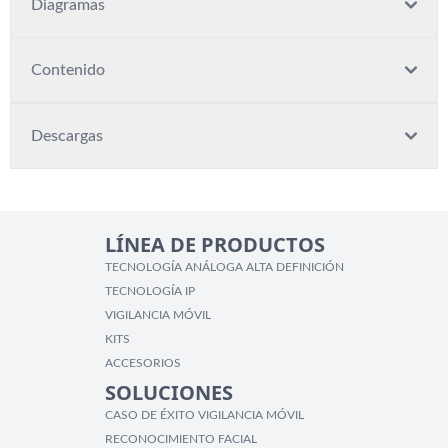
Diagramas
Contenido
Descargas
LÍNEA DE PRODUCTOS
TECNOLOGÍA ANÁLOGA ALTA DEFINICIÓN
TECNOLOGÍA IP
VIGILANCIA MÓVIL
KITS
ACCESORIOS
SOLUCIONES
CASO DE ÉXITO VIGILANCIA MÓVIL
RECONOCIMIENTO FACIAL