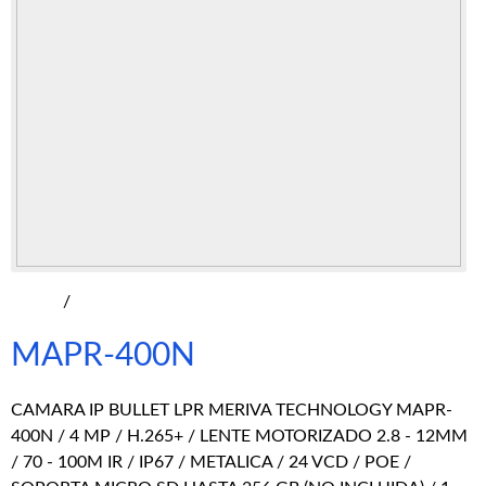
/
MAPR-400N
CAMARA IP BULLET LPR MERIVA TECHNOLOGY MAPR-
400N / 4 MP / H.265+ / LENTE MOTORIZADO 2.8 - 12MM
/ 70 - 100M IR / IP67 / METALICA / 24 VCD / POE /