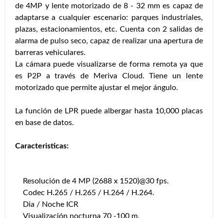
de 4MP y lente motorizado de 8 - 32 mm es capaz de
adaptarse a cualquier escenario: parques industriales,
plazas, estacionamientos, etc. Cuenta con 2 salidas de
alarma de pulso seco, capaz de realizar una apertura de
barreras vehiculares.
La cámara puede visualizarse de forma remota ya que
es P2P a través de Meriva Cloud. Tiene un lente
motorizado que permite ajustar el mejor ángulo.
La función de LPR puede albergar hasta 10,000 placas
en base de datos.
Caracteristicas:
Resolución de 4 MP (2688 x 1520)@30 fps.
Codec H.265 / H.265 / H.264 / H.264.
Dia / Noche ICR
Visualización nocturna 70 -100 m.