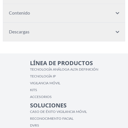
Contenido
Descargas
LÍNEA DE PRODUCTOS
TECNOLOGÍA ANÁLOGA ALTA DEFINICIÓN
TECNOLOGÍA IP
VIGILANCIA MÓVIL
KITS
ACCESORIOS
SOLUCIONES
CASO DE ÉXITO VIGILANCIA MÓVIL
RECONOCIMIENTO FACIAL
DVRS