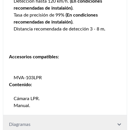
Detección hasta 120 km/h.
(En condiciones
recomendadas de instalaión).
Tasa de precisión de 99%
(En condiciones
recomendadas de instalaión).
Distancia recomendada de detección 3 - 8 m
.
Accesorios compatibles:
MVA-103LPR
Contenido:
Cámara LPR.
Manual.
Diagramas