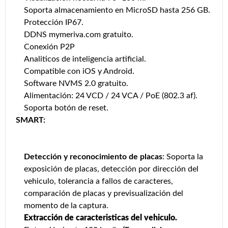
Soporta almacenamiento en MicroSD hasta 256 GB.
Protección IP67.
DDNS mymeriva.com gratuito.
Conexión P2P
Analiticos de inteligencia artificial.
Compatible con iOS y Android.
Software NVMS 2.0 gratuito.
Alimentación: 24 VCD / 24 VCA / PoE (802.3 af).
Soporta botón de reset.
SMART:
Detección y reconocimiento de placas
: Soporta la
exposición de placas, detección por dirección del
vehiculo, tolerancia a fallos de caracteres,
comparación de placas y previsualización del
momento de la captura.
Extracción de caracteristicas del vehiculo.