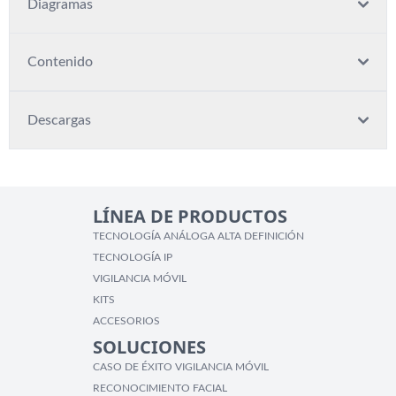
Diagramas
Contenido
Descargas
LÍNEA DE PRODUCTOS
TECNOLOGÍA ANÁLOGA ALTA DEFINICIÓN
TECNOLOGÍA IP
VIGILANCIA MÓVIL
KITS
ACCESORIOS
SOLUCIONES
CASO DE ÉXITO VIGILANCIA MÓVIL
RECONOCIMIENTO FACIAL