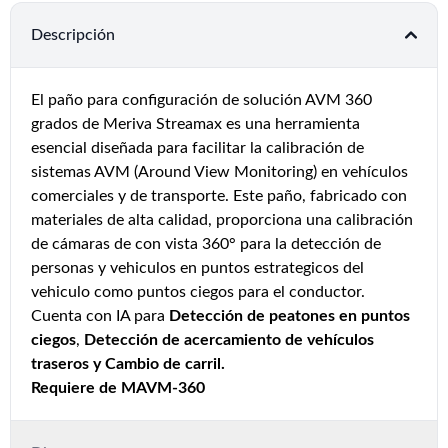
Descripción
El paño para configuración de solución AVM 360
grados de Meriva Streamax es una herramienta
esencial diseñada para facilitar la calibración de
sistemas AVM (Around View Monitoring) en vehículos
comerciales y de transporte. Este paño, fabricado con
materiales de alta calidad, proporciona una calibración
de cámaras de con vista 360° para la detección de
personas y vehiculos en puntos estrategicos del
vehiculo como puntos ciegos para el conductor.
Cuenta con IA para
Detección de peatones en puntos
ciegos
,
Detección de acercamiento de vehículos
traseros y Cambio de carril.
Requiere de
MAVM-360