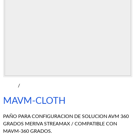
/
MAVM-CLOTH
PAÑO PARA CONFIGURACION DE SOLUCION AVM 360
GRADOS MERIVA STREAMAX / COMPATIBLE CON
MAVM-360 GRADOS.