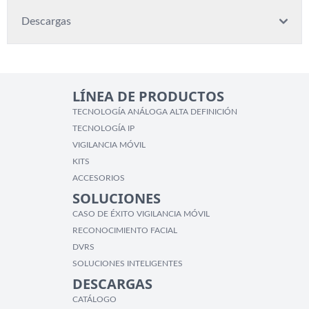
Descargas
LÍNEA DE PRODUCTOS
TECNOLOGÍA ANÁLOGA ALTA DEFINICIÓN
TECNOLOGÍA IP
VIGILANCIA MÓVIL
KITS
ACCESORIOS
SOLUCIONES
CASO DE ÉXITO VIGILANCIA MÓVIL
RECONOCIMIENTO FACIAL
DVRS
SOLUCIONES INTELIGENTES
DESCARGAS
CATÁLOGO