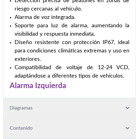
Detección precisa de peatones en zonas de
riesgo cercanas al vehículo.
Alarma de voz integrada.
Soporte para luz de alarma, aumentando la
visibilidad y respuesta inmediata.
Diseño resistente con protección IP67, ideal
para condiciones climáticas extremas y uso en
exteriores.
Compatibilidad de voltaje de 12-24 VCD,
adaptándose a diferentes tipos de vehículos.
Alarma Izquierda
Diagramas
Contenido