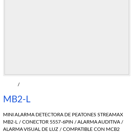
/
MB2-L
MINI ALARMA DETECTORA DE PEATONES STREAMAX
MB2-L / CONECTOR 5557-6PIN / ALARMA AUDITIVA /
ALARMA VISUAL DE LUZ / COMPATIBLE CON MCB2