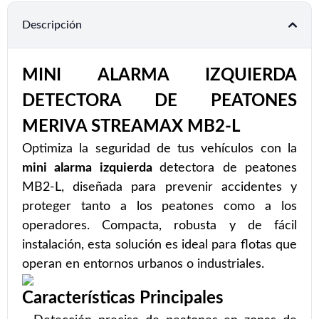
Descripción
MINI ALARMA IZQUIERDA
DETECTORA DE PEATONES
MERIVA STREAMAX MB2-L
Optimiza la seguridad de tus vehículos con la
mini alarma izquierda
detectora de peatones
MB2-L, diseñada para prevenir accidentes y
proteger tanto a los peatones como a los
operadores. Compacta, robusta y de fácil
instalación, esta solución es ideal para flotas que
operan en entornos urbanos o industriales.
Características Principales