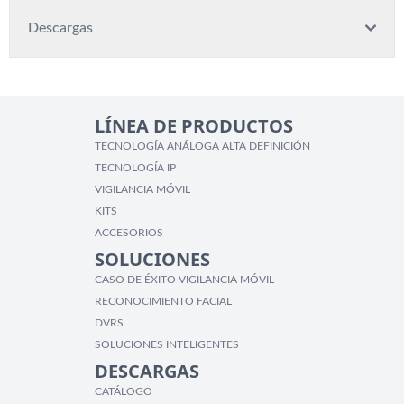
Descargas
LÍNEA DE PRODUCTOS
TECNOLOGÍA ANÁLOGA ALTA DEFINICIÓN
TECNOLOGÍA IP
VIGILANCIA MÓVIL
KITS
ACCESORIOS
SOLUCIONES
CASO DE ÉXITO VIGILANCIA MÓVIL
RECONOCIMIENTO FACIAL
DVRS
SOLUCIONES INTELIGENTES
DESCARGAS
CATÁLOGO