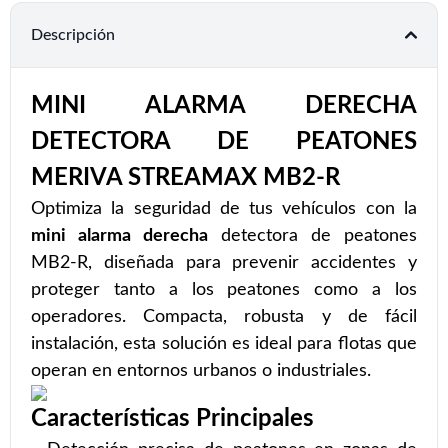
Descripción
MINI ALARMA DERECHA
DETECTORA DE PEATONES
MERIVA STREAMAX MB2-R
Optimiza la seguridad de tus vehículos con la
mini alarma derecha
detectora de peatones
MB2-R, diseñada para prevenir accidentes y
proteger tanto a los peatones como a los
operadores. Compacta, robusta y de fácil
instalación, esta solución es ideal para flotas que
operan en entornos urbanos o industriales.
Características Principales