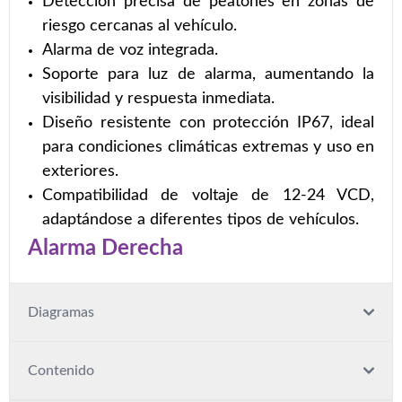
Detección precisa de peatones en zonas de
riesgo cercanas al vehículo.
Alarma de voz integrada.
Soporte para luz de alarma, aumentando la
visibilidad y respuesta inmediata.
Diseño resistente con protección IP67, ideal
para condiciones climáticas extremas y uso en
exteriores.
Compatibilidad de voltaje de 12-24 VCD,
adaptándose a diferentes tipos de vehículos.
Alarma Derecha
Diagramas
Contenido