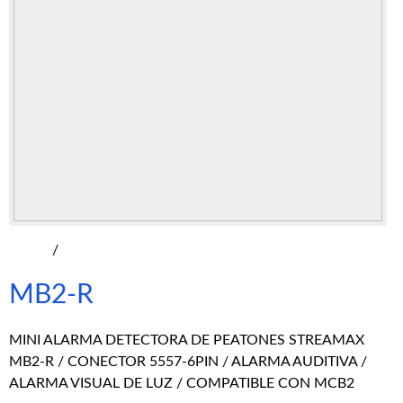
/
MB2-R
MINI ALARMA DETECTORA DE PEATONES STREAMAX
MB2-R / CONECTOR 5557-6PIN / ALARMA AUDITIVA /
ALARMA VISUAL DE LUZ / COMPATIBLE CON MCB2