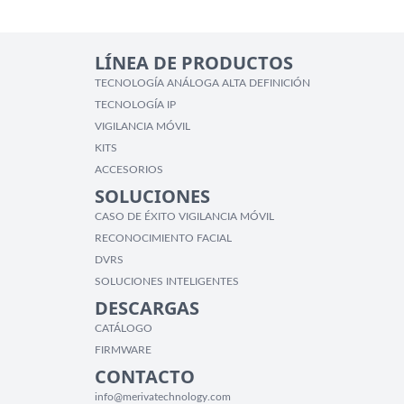
LÍNEA DE PRODUCTOS
TECNOLOGÍA ANÁLOGA ALTA DEFINICIÓN
TECNOLOGÍA IP
VIGILANCIA MÓVIL
KITS
ACCESORIOS
SOLUCIONES
CASO DE ÉXITO VIGILANCIA MÓVIL
RECONOCIMIENTO FACIAL
DVRS
SOLUCIONES INTELIGENTES
DESCARGAS
CATÁLOGO
FIRMWARE
CONTACTO
info@merivatechnology.com