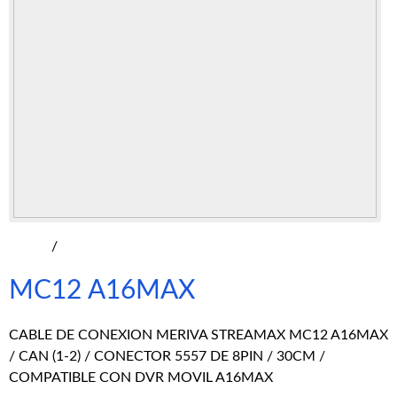
/
MC12 A16MAX
CABLE DE CONEXION MERIVA STREAMAX MC12 A16MAX
/ CAN (1-2) / CONECTOR 5557 DE 8PIN / 30CM /
COMPATIBLE CON DVR MOVIL A16MAX