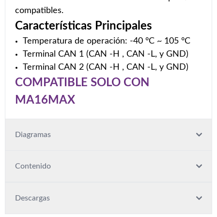
compatibles.
Características Principales
Temperatura de operación: -40 °C ~ 105 °C
Terminal CAN 1 (CAN -H , CAN -L, y GND)
Terminal CAN 2 (CAN -H , CAN -L, y GND)
COMPATIBLE SOLO CON
MA16MAX
Diagramas
Contenido
Descargas