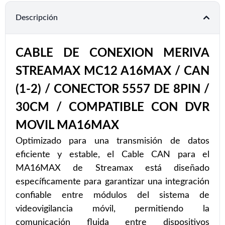
Descripción
CABLE DE CONEXION MERIVA
STREAMAX MC12 A16MAX / CAN
(1-2) / CONECTOR 5557 DE 8PIN /
30CM / COMPATIBLE CON DVR
MOVIL MA16MAX
Optimizado para una transmisión de datos
eficiente y estable, el Cable CAN para el
MA16MAX de Streamax está diseñado
específicamente para garantizar una integración
confiable entre módulos del sistema de
videovigilancia móvil, permitiendo la
comunicación fluida entre dispositivos