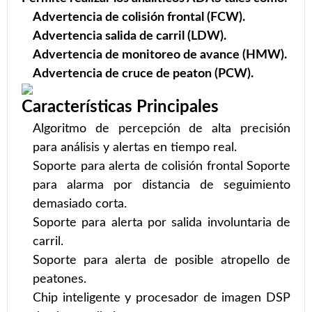
Advertencia de colisión frontal (FCW).
Advertencia salida de carril (LDW).
Advertencia de monitoreo de avance (HMW).
Advertencia de cruce de peaton (PCW).
Características Principales
Algoritmo de percepción de alta precisión
para análisis y alertas en tiempo real.
Soporte para alerta de colisión frontal Soporte
para alarma por distancia de seguimiento
demasiado corta.
Soporte para alerta por salida involuntaria de
carril.
Soporte para alerta de posible atropello de
peatones.
Chip inteligente y procesador de imagen DSP