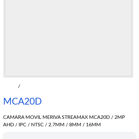
/
MCA20D
CAMARA MOVIL MERIVA STREAMAX MCA20D / 2MP
AHD / IPC / NTSC / 2.7MM / 8MM / 16MM