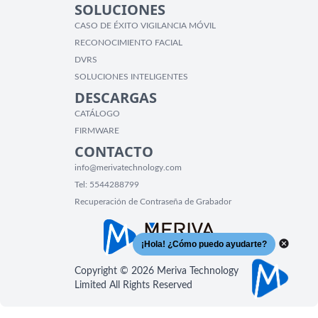
SOLUCIONES
CASO DE ÉXITO VIGILANCIA MÓVIL
RECONOCIMIENTO FACIAL
DVRS
SOLUCIONES INTELIGENTES
DESCARGAS
CATÁLOGO
FIRMWARE
CONTACTO
info@merivatechnology.com
Tel:
5544288799
Recuperación de Contraseña de Grabador
Copyright © 2026 Meriva Technology
Limited All Rights Reserved