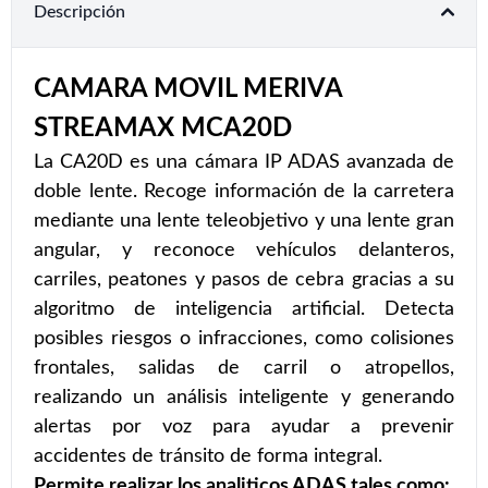
Descripción
CAMARA MOVIL MERIVA
STREAMAX MCA20D
La CA20D es una cámara IP ADAS avanzada de
doble lente. Recoge información de la carretera
mediante una lente teleobjetivo y una lente gran
angular, y reconoce vehículos delanteros,
carriles, peatones y pasos de cebra gracias a su
algoritmo de inteligencia artificial. Detecta
posibles riesgos o infracciones, como colisiones
frontales, salidas de carril o atropellos,
realizando un análisis inteligente y generando
alertas por voz para ayudar a prevenir
accidentes de tránsito de forma integral.
Permite realizar los analiticos ADAS tales como: