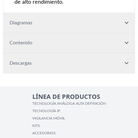
de alto rendimiento.
Diagramas
Contenido
Descargas
LÍNEA DE PRODUCTOS
TECNOLOGÍA ANÁLOGA ALTA DEFINICIÓN
TECNOLOGÍA IP
VIGILANCIA MÓVIL
KITS
ACCESORIOS