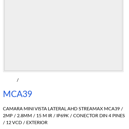
/
MCA39
CAMARA MINI VISTA LATERAL AHD STREAMAX MCA39 /
2MP / 2.8MM / 15 M IR / IP69K / CONECTOR DIN 4 PINES
/ 12 VCD / EXTERIOR