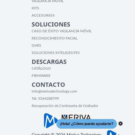
VIGILANCIA MÓVIL
KITS
ACCESORIOS
SOLUCIONES
CASO DE ÉXITO VIGILANCIA MÓVIL
RECONOCIMIENTO FACIAL
DVRS
SOLUCIONES INTELIGENTES
DESCARGAS
CATÁLOGO
FIRMWARE
CONTACTO
info@merivatechnology.com
Tel:
5544288799
Recuperación de Contraseña de Grabador