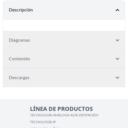
Descripción
Diagramas
Contenido
Descargas
LÍNEA DE PRODUCTOS
TECNOLOGÍA ANÁLOGA ALTA DEFINICIÓN
TECNOLOGÍA IP