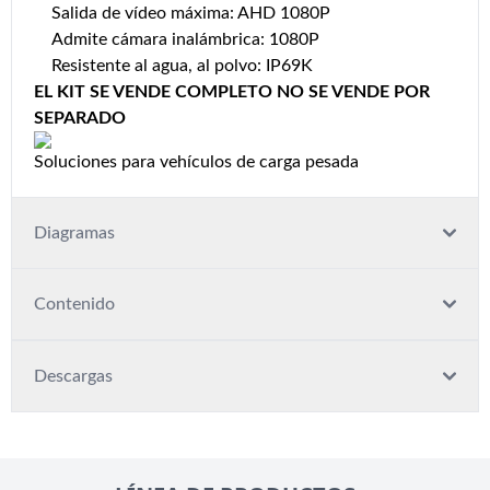
Salida de vídeo máxima: AHD 1080P
Admite cámara inalámbrica: 1080P
Resistente al agua, al polvo: IP69K
EL KIT SE VENDE COMPLETO NO SE VENDE POR
SEPARADO
Soluciones para vehículos de carga pesada
Diagramas
Contenido
Descargas