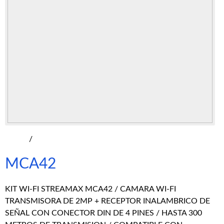
/
MCA42
KIT WI-FI STREAMAX MCA42 / CAMARA WI-FI
TRANSMISORA DE 2MP + RECEPTOR INALAMBRICO DE
SEÑAL CON CONECTOR DIN DE 4 PINES / HASTA 300