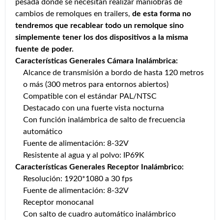
pesada donde se necesitan realizar maniobras de
cambios de remolques en trailers,
de esta forma no
tendremos que recablear todo un remolque sino
simplemente tener los dos dispositivos a la misma
fuente de poder.
Características Generales Cámara Inalámbrica:
Alcance de transmisión a bordo de hasta 120 metros
o más (300 metros para entornos abiertos)
Compatible con el estándar PAL/NTSC
Destacado con una fuerte vista nocturna
Con función inalámbrica de salto de frecuencia
automático
Fuente de alimentación: 8-32V
Resistente al agua y al polvo: IP69K
Características Generales Receptor Inalámbrico:
Resolución: 1920*1080 a 30 fps
Fuente de alimentación: 8-32V
Receptor monocanal
Con salto de cuadro automático inalámbrico