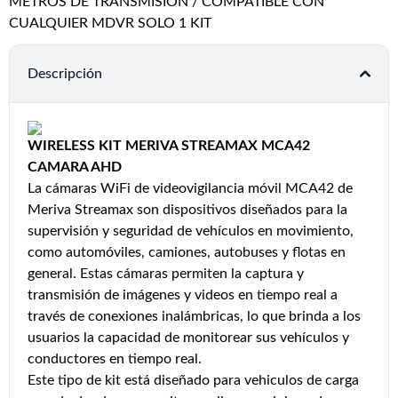
METROS DE TRANSMISION / COMPATIBLE CON
CUALQUIER MDVR SOLO 1 KIT
Descripción
WIRELESS KIT MERIVA STREAMAX MCA42
CAMARA AHD
La cámaras WiFi de videovigilancia móvil MCA42 de
Meriva Streamax son dispositivos diseñados para la
supervisión y seguridad de vehículos en movimiento,
como automóviles, camiones, autobuses y flotas en
general. Estas cámaras permiten la captura y
transmisión de imágenes y videos en tiempo real a
través de conexiones inalámbricas, lo que brinda a los
usuarios la capacidad de monitorear sus vehículos y
conductores en tiempo real.
Este tipo de kit está diseñado para vehiculos de carga