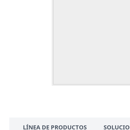
LÍNEA DE PRODUCTOS
SOLUCIO