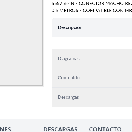
5557-6PIN / CONECTOR MACHO RS7
0.5 METROS / COMPATIBLE CON MB
Descripción
Diagramas
Contenido
Descargas
NES
DESCARGAS
CONTACTO