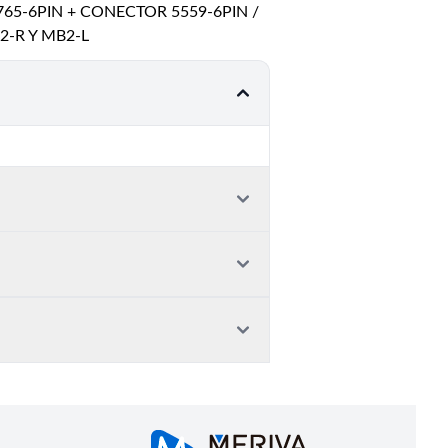
65-6PIN + CONECTOR 5559-6PIN /
2-R Y MB2-L