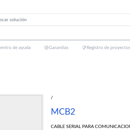
entro de ayuda
Garantías
Registro de proyecto
/
MCB2
CABLE SERIAL PARA COMUNICACI