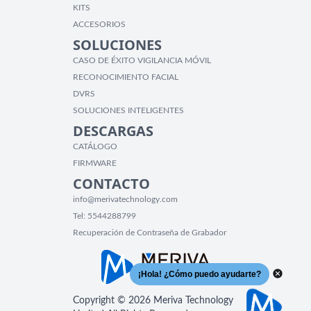
KITS
ACCESORIOS
SOLUCIONES
CASO DE ÉXITO VIGILANCIA MÓVIL
RECONOCIMIENTO FACIAL
DVRS
SOLUCIONES INTELIGENTES
DESCARGAS
CATÁLOGO
FIRMWARE
CONTACTO
info@merivatechnology.com
Tel:
5544288799
Recuperación de Contraseña de Grabador
Copyright © 2026 Meriva Technology