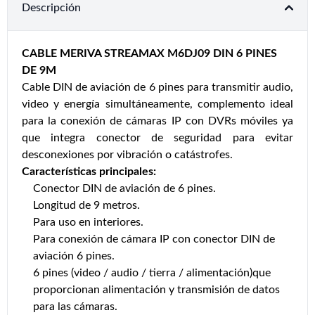
Descripción
CABLE MERIVA STREAMAX M6DJ09 DIN 6 PINES
DE 9M
Cable DIN de aviación de 6 pines para transmitir audio,
video y energía simultáneamente, complemento ideal
para la conexión de cámaras IP con DVRs móviles ya
que integra conector de seguridad para evitar
desconexiones por vibración o catástrofes.
Características principales:
Conector DIN de aviación de 6 pines.
Longitud de 9 metros.
Para uso en interiores.
Para conexión de cámara IP con conector DIN de
aviación 6 pines.
6 pines (video / audio / tierra / alimentación)que
proporcionan alimentación y transmisión de datos
para las cámaras.