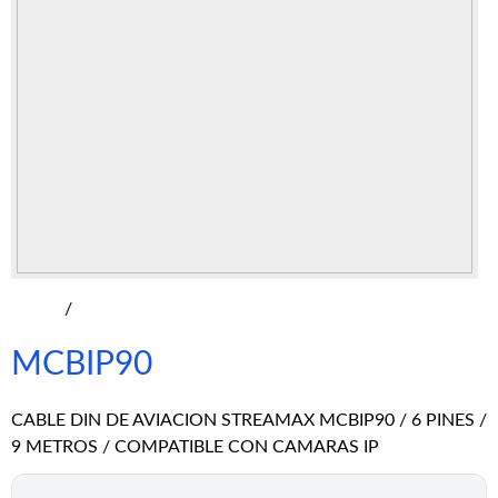
/
MCBIP90
CABLE DIN DE AVIACION STREAMAX MCBIP90 / 6 PINES /
9 METROS / COMPATIBLE CON CAMARAS IP