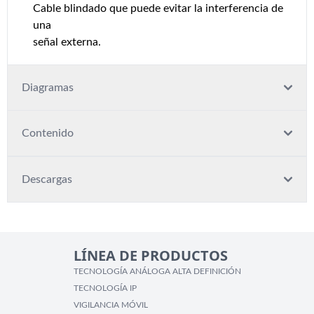
Cable blindado que puede evitar la interferencia de
una
señal externa.
Diagramas
Contenido
Descargas
LÍNEA DE PRODUCTOS
TECNOLOGÍA ANÁLOGA ALTA DEFINICIÓN
TECNOLOGÍA IP
VIGILANCIA MÓVIL