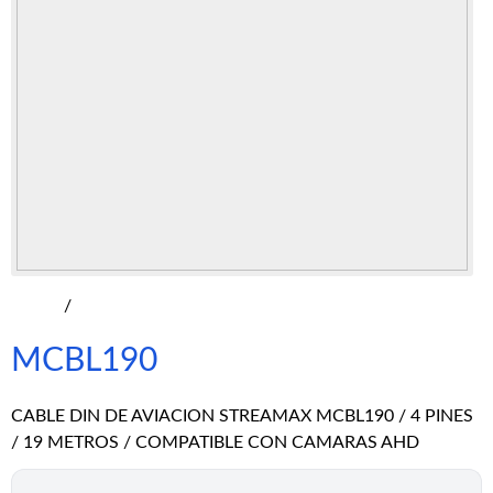
/
MCBL190
CABLE DIN DE AVIACION STREAMAX MCBL190 / 4 PINES
/ 19 METROS / COMPATIBLE CON CAMARAS AHD