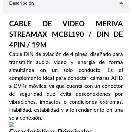
Descripción
CABLE DE VIDEO MERIVA
STREAMAX MCBL190 / DIN DE
4PIN / 19M
Cable DIN de aviación de 4 pines, diseñado para
transmitir audio, video y energía de forma
simultánea en un solo conducto. Es el
complemento ideal para conectar cámaras AHD
a DVRs móviles, ya que cuenta con un conector
de seguridad que evita desconexiones por
vibraciones, impactos o condiciones extremas.
Fiabilidad, estabilidad y alto rendimiento en una
sola conexión.