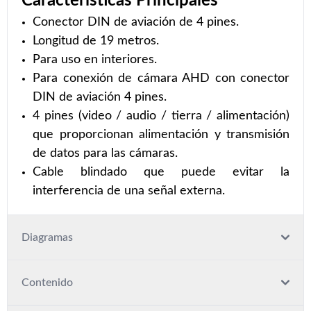
Características Principales
Conector DIN de aviación de 4 pines.
Longitud de 19 metros.
Para uso en interiores.
Para conexión de cámara AHD con conector
DIN de aviación 4 pines.
4 pines (video / audio / tierra / alimentación)
que proporcionan alimentación y transmisión
de datos para las cámaras.
Cable blindado que puede evitar la
interferencia de una señal externa.
Diagramas
Contenido