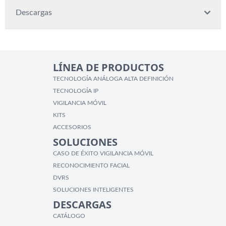
Descargas
LÍNEA DE PRODUCTOS
TECNOLOGÍA ANÁLOGA ALTA DEFINICIÓN
TECNOLOGÍA IP
VIGILANCIA MÓVIL
KITS
ACCESORIOS
SOLUCIONES
CASO DE ÉXITO VIGILANCIA MÓVIL
RECONOCIMIENTO FACIAL
DVRS
SOLUCIONES INTELIGENTES
DESCARGAS
CATÁLOGO