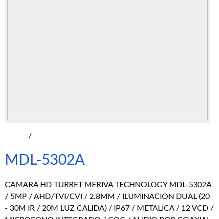
/
MDL-5302A
CAMARA HD TURRET MERIVA TECHNOLOGY MDL-5302A
/ 5MP / AHD/TVI/CVI / 2.8MM / ILUMINACION DUAL (20
- 30M IR / 20M LUZ CALIDA) / IP67 / METALICA / 12 VCD /