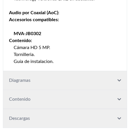
Audio por Coaxial (AoC):
Accesorios compatibles:
MVA-JB0302
Contenido:
Cámara HD 5 MP.
Tornilleria.
Guía de instalacion.
Diagramas
Contenido
Descargas