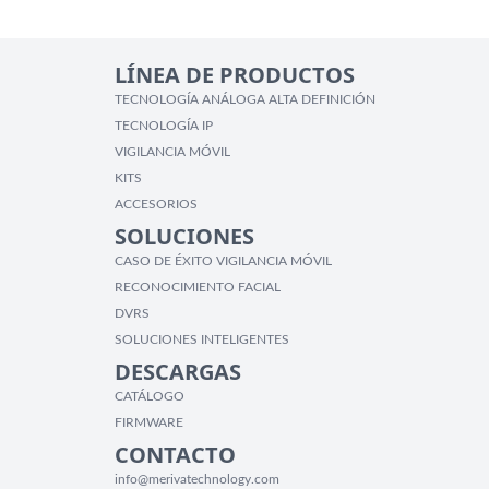
LÍNEA DE PRODUCTOS
TECNOLOGÍA ANÁLOGA ALTA DEFINICIÓN
TECNOLOGÍA IP
VIGILANCIA MÓVIL
KITS
ACCESORIOS
SOLUCIONES
CASO DE ÉXITO VIGILANCIA MÓVIL
RECONOCIMIENTO FACIAL
DVRS
SOLUCIONES INTELIGENTES
DESCARGAS
CATÁLOGO
FIRMWARE
CONTACTO
info@merivatechnology.com