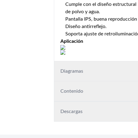
Cumple con el diseño estructural 
de polvo y agua.
Pantalla IPS, buena reproducción 
Diseño antirreflejo.
Soporta ajuste de retroiluminaci
Aplicación
Diagramas
Contenido
Descargas