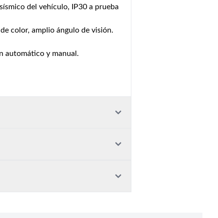
sísmico del vehículo, IP30 a prueba
de color, amplio ángulo de visión.
ón automático y manual.