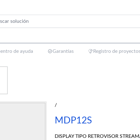
entro de ayuda
Garantías
Registro de proyecto
/
MDP12S
DISPLAY TIPO RETROVISOR STREAM