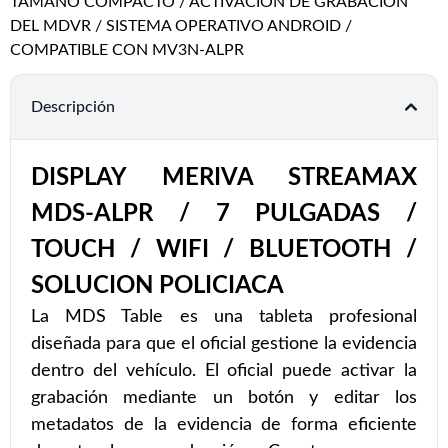
TAMAÑO COMPACTO / ACTIVACION DE GRABACION
DEL MDVR / SISTEMA OPERATIVO ANDROID /
COMPATIBLE CON MV3N-ALPR
Descripción
DISPLAY MERIVA STREAMAX
MDS-ALPR / 7 PULGADAS /
TOUCH / WIFI / BLUETOOTH /
SOLUCION POLICIACA
La MDS Table es una tableta profesional
diseñada para que el oficial gestione la evidencia
dentro del vehículo. El oficial puede activar la
grabación mediante un botón y editar los
metadatos de la evidencia de forma eficiente