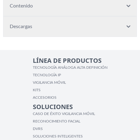
Contenido
Descargas
LÍNEA DE PRODUCTOS
TECNOLOGÍA ANÁLOGA ALTA DEFINICIÓN
TECNOLOGÍA IP
VIGILANCIA MÓVIL
KITS
ACCESORIOS
SOLUCIONES
CASO DE ÉXITO VIGILANCIA MÓVIL
RECONOCIMIENTO FACIAL
DVRS
SOLUCIONES INTELIGENTES