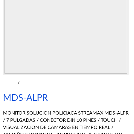
/
MDS-ALPR
MONITOR SOLUCION POLICIACA STREAMAX MDS-ALPR
/ 7 PULGADAS / CONECTOR DIN 10 PINES / TOUCH /
VISUALIZACION DE CAMARAS EN TIEMPO REAL /