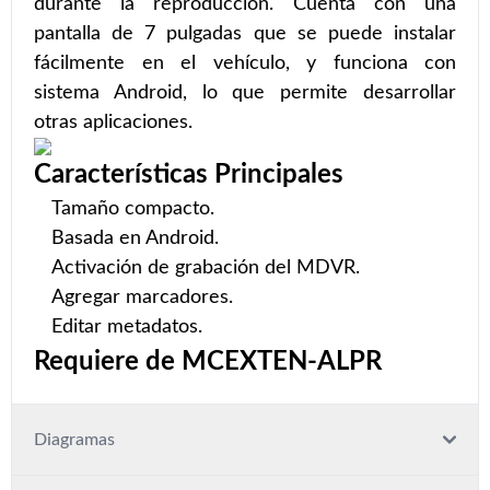
durante la reproducción. Cuenta con una
pantalla de 7 pulgadas que se puede instalar
fácilmente en el vehículo, y funciona con
sistema Android, lo que permite desarrollar
otras aplicaciones.
Características Principales
Tamaño compacto.
Basada en Android.
Activación de grabación
del MDVR.
Agregar marcadores.
Editar metadatos.
Requiere de MCEXTEN-ALPR
Diagramas