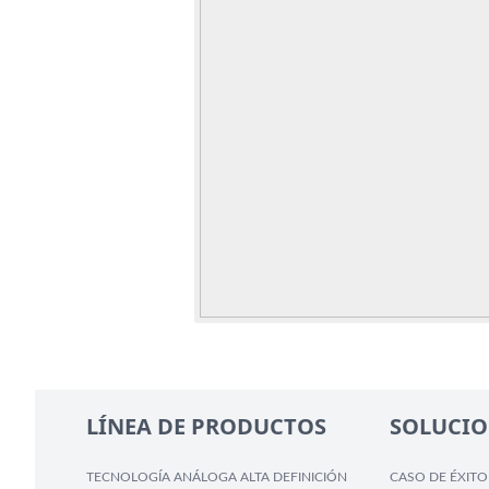
LÍNEA DE PRODUCTOS
SOLUCIO
TECNOLOGÍA ANÁLOGA ALTA DEFINICIÓN
CASO DE ÉXITO