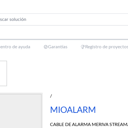
entro de ayuda
Garantías
Registro de proyecto
/
MIOALARM
CABLE DE ALARMA MERIVA STREA