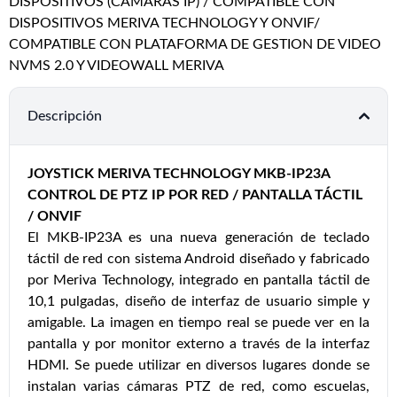
DISPOSITIVOS (CAMARAS IP) / COMPATIBLE CON
DISPOSITIVOS MERIVA TECHNOLOGY Y ONVIF/
COMPATIBLE CON PLATAFORMA DE GESTION DE VIDEO
NVMS 2.0 Y VIDEOWALL MERIVA
Descripción
JOYSTICK MERIVA TECHNOLOGY MKB-IP23A
CONTROL DE PTZ IP POR RED / PANTALLA TÁCTIL
/ ONVIF
El MKB-IP23A es una nueva generación de teclado
táctil de red con sistema Android diseñado y fabricado
por Meriva Technology, integrado en pantalla táctil de
10,1 pulgadas, diseño de interfaz de usuario simple y
amigable. La imagen en tiempo real se puede ver en la
pantalla y por monitor externo a través de la interfaz
HDMI. Se puede utilizar en diversos lugares donde se
instalan varias cámaras PTZ de red, como escuelas,