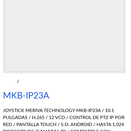
/
MKB-IP23A
JOYSTICK MERIVA TECHNOLOGY MKB-IP23A / 10.1
PULGADAS / H.265 / 12 VCD / CONTROL DE PTZ IP POR
RED / PANTALLA TOUCH / S.O. ANDROID / HASTA 1,024