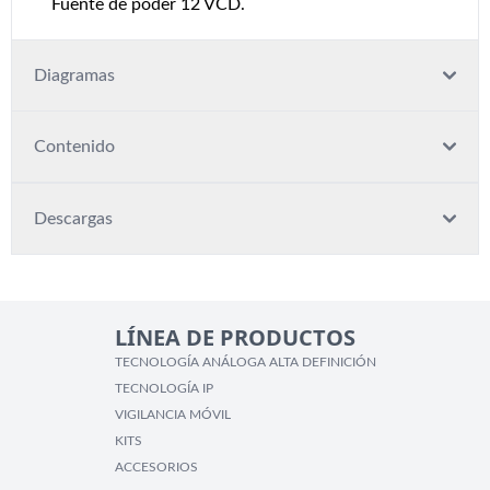
Fuente de poder 12 VCD.
Diagramas
Contenido
Descargas
LÍNEA DE PRODUCTOS
TECNOLOGÍA ANÁLOGA ALTA DEFINICIÓN
TECNOLOGÍA IP
VIGILANCIA MÓVIL
KITS
ACCESORIOS