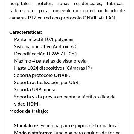
hospitales, hoteles, zonas residenciales, fábricas,
talleres, etc., para conseguir un control unificado de
cámaras PTZ en red con protocolo ONVIF vía LAN.
Caracteristicas:
Pantalla táctil 10.1 pulgadas.
Sistema operativo Android 6.0
Decodificación H.265 / H.264.
Máximo 4 pantallas de vista previa.
Hasta 1024 dispositivos (Cámaras IP).
Soporta protocolo
ONVIF
.
Soporta actualización por USB.
Soporta USB mouse.
Soporta vista previa en pantalla táctil o salida de
video HDMI.
Modos de trabajo:
Standalone
: Funciona para equipos de forma local.
Modo plataforma
: Funciona para equipos de forma