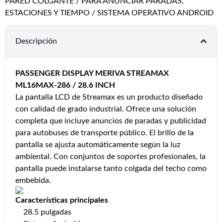
PARED COLGANTE / PARA ANUNCIAR PARADAS,
ESTACIONES Y TIEMPO / SISTEMA OPERATIVO ANDROID
Descripción
PASSENGER DISPLAY MERIVA STREAMAX
ML16MAX-286 / 28.6 INCH
La pantalla LCD de Streamax es un producto diseñado
con calidad de grado industrial. Ofrece una solución
completa que incluye anuncios de paradas y publicidad
para autobuses de transporte público. El brillo de la
pantalla se ajusta automáticamente según la luz
ambiental. Con conjuntos de soportes profesionales, la
pantalla puede instalarse tanto colgada del techo como
embebida.
Características principales
28.5 pulgadas