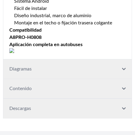
Sistema Android
Fácil de instalar
Diseño industrial, marco de aluminio
Montaje en el techo o fijación trasera colgante
Compatibilidad
A8PRO-H0808
Aplicación completa en autobuses
Diagramas
Contenido
Descargas