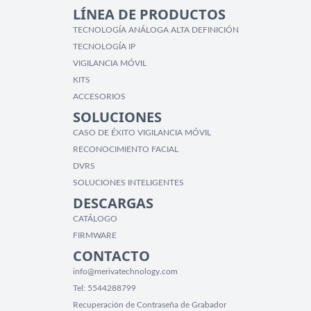
LÍNEA DE PRODUCTOS
TECNOLOGÍA ANÁLOGA ALTA DEFINICIÓN
TECNOLOGÍA IP
VIGILANCIA MÓVIL
KITS
ACCESORIOS
SOLUCIONES
CASO DE ÉXITO VIGILANCIA MÓVIL
RECONOCIMIENTO FACIAL
DVRS
SOLUCIONES INTELIGENTES
DESCARGAS
CATÁLOGO
FIRMWARE
CONTACTO
info@merivatechnology.com
Tel:
5544288799
Recuperación de Contraseña de Grabador