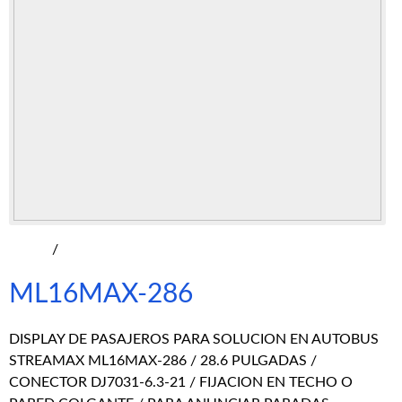
/
ML16MAX-286
DISPLAY DE PASAJEROS PARA SOLUCION EN AUTOBUS
STREAMAX ML16MAX-286 / 28.6 PULGADAS /
CONECTOR DJ7031-6.3-21 / FIJACION EN TECHO O