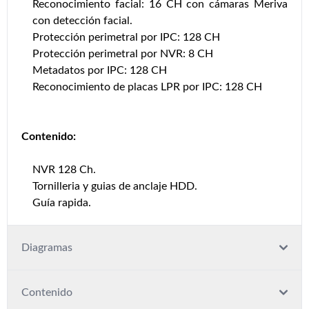
Reconocimiento facial: 16 CH con cámaras Meriva
con detección facial.
Protección perimetral por IPC: 128 CH
Protección perimetral por NVR: 8 CH
Metadatos por IPC: 128 CH
Reconocimiento de placas LPR por IPC: 128 CH
Contenido:
NVR 128 Ch.
Tornilleria y guias de anclaje HDD.
Guía rapida.
Diagramas
Contenido