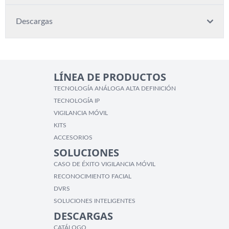
Descargas
LÍNEA DE PRODUCTOS
TECNOLOGÍA ANÁLOGA ALTA DEFINICIÓN
TECNOLOGÍA IP
VIGILANCIA MÓVIL
KITS
ACCESORIOS
SOLUCIONES
CASO DE ÉXITO VIGILANCIA MÓVIL
RECONOCIMIENTO FACIAL
DVRS
SOLUCIONES INTELIGENTES
DESCARGAS
CATÁLOGO