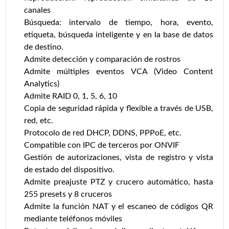
canales
Búsqueda: intervalo de tiempo, hora, evento,
etiqueta, búsqueda inteligente y en la base de datos
de destino.
Admite detección y comparación de rostros
Admite múltiples eventos VCA (Video Content
Analytics)
Admite RAID 0, 1, 5, 6, 10
Copia de seguridad rápida y flexible a través de USB,
red, etc.
Protocolo de red DHCP, DDNS, PPPoE, etc.
Compatible con IPC de terceros por ONVIF
Gestión de autorizaciones, vista de registro y vista
de estado del dispositivo.
Admite preajuste PTZ y crucero automático, hasta
255 presets y 8 cruceros
Admite la función NAT y el escaneo de códigos QR
mediante teléfonos móviles