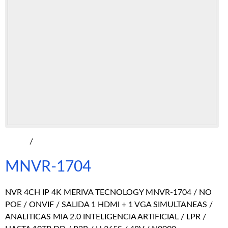
/
MNVR-1704
NVR 4CH IP 4K MERIVA TECNOLOGY MNVR-1704 / NO
POE / ONVIF / SALIDA 1 HDMI + 1 VGA SIMULTANEAS /
ANALITICAS MIA 2.0 INTELIGENCIA ARTIFICIAL / LPR /