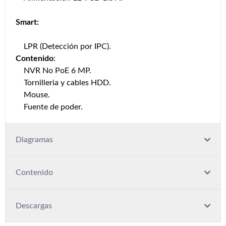
Smart:
LPR (Detección por IPC).
Contenido
:
NVR No PoE 6 MP.
Tornilleria y cables HDD.
Mouse.
Fuente de poder.
Diagramas
Contenido
Descargas