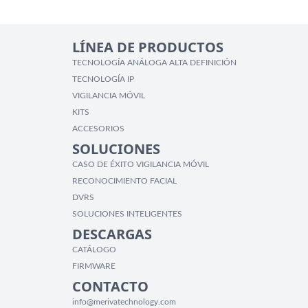
LÍNEA DE PRODUCTOS
TECNOLOGÍA ANÁLOGA ALTA DEFINICIÓN
TECNOLOGÍA IP
VIGILANCIA MÓVIL
KITS
ACCESORIOS
SOLUCIONES
CASO DE ÉXITO VIGILANCIA MÓVIL
RECONOCIMIENTO FACIAL
DVRS
SOLUCIONES INTELIGENTES
DESCARGAS
CATÁLOGO
FIRMWARE
CONTACTO
info@merivatechnology.com