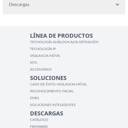
Descargas
LÍNEA DE PRODUCTOS
TECNOLOGÍA ANÁLOGA ALTA DEFINICIÓN
TECNOLOGÍA IP
VIGILANCIA MÓVIL
KITS
ACCESORIOS
SOLUCIONES
CASO DE ÉXITO VIGILANCIA MÓVIL
RECONOCIMIENTO FACIAL
DVRS
SOLUCIONES INTELIGENTES
DESCARGAS
CATÁLOGO
FIRMWARE