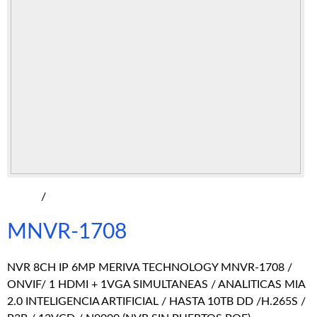
/
MNVR-1708
NVR 8CH IP 6MP MERIVA TECHNOLOGY MNVR-1708 /
ONVIF/ 1 HDMI + 1VGA SIMULTANEAS / ANALITICAS MIA
2.0 INTELIGENCIA ARTIFICIAL / HASTA 10TB DD /H.265S /