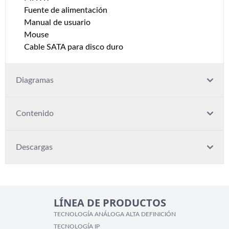
Fuente de alimentación
Manual de usuario
Mouse
Cable SATA para disco duro
Diagramas
Contenido
Descargas
LÍNEA DE PRODUCTOS
TECNOLOGÍA ANÁLOGA ALTA DEFINICIÓN
TECNOLOGÍA IP