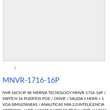
/
MNVR-1716-16P
NVR 16CH IP 4K MERIVA TECNOLOGY MNVR-1716-16P /
SWITCH 16 PUERTOS POE / ONVIF / SALIDA 1 HDMI + 1
VGA SIMULTANEAS / ANALITICAS MIA 2.0 INTELIGENCIA