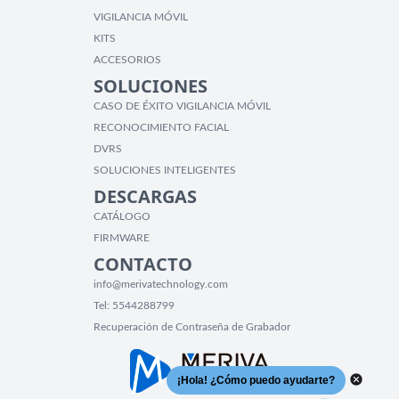
VIGILANCIA MÓVIL
KITS
ACCESORIOS
SOLUCIONES
CASO DE ÉXITO VIGILANCIA MÓVIL
RECONOCIMIENTO FACIAL
DVRS
SOLUCIONES INTELIGENTES
DESCARGAS
CATÁLOGO
FIRMWARE
CONTACTO
info@merivatechnology.com
Tel:
5544288799
Recuperación de Contraseña de Grabador