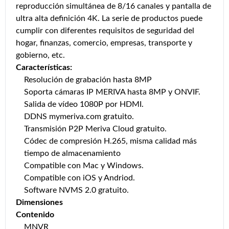
reproducción simultánea de 8/16 canales y pantalla de
ultra alta definición 4K. La serie de productos puede
cumplir con diferentes requisitos de seguridad del
hogar, finanzas, comercio, empresas, transporte y
gobierno, etc.
Características:
Resolución de grabación hasta 8MP
Soporta cámaras IP MERIVA hasta 8MP y ONVIF.
Salida de vídeo 1080P por HDMI.
DDNS mymeriva.com gratuito.
Transmisión P2P Meriva Cloud gratuito.
Códec de compresión H.265, misma calidad más
tiempo de almacenamiento
Compatible con Mac y Windows.
Compatible con iOS y Andriod.
Software NVMS 2.0 gratuito.
Dimensiones
Contenido
MNVR