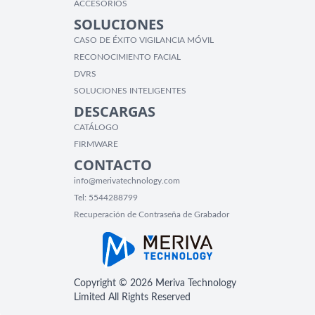
ACCESORIOS
SOLUCIONES
CASO DE ÉXITO VIGILANCIA MÓVIL
RECONOCIMIENTO FACIAL
DVRS
SOLUCIONES INTELIGENTES
DESCARGAS
CATÁLOGO
FIRMWARE
CONTACTO
info@merivatechnology.com
Tel:
5544288799
Recuperación de Contraseña de Grabador
Copyright © 2026 Meriva Technology
Limited All Rights Reserved