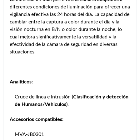
diferentes condiciones de iluminación para ofrecer una
vigilancia efectiva las 24 horas del día. La capacidad de
cambiar entre la captura a color durante el día y la
visión nocturna en B/N o color durante la noche, lo
cual mejora significativamente la versatilidad y la
efectividad de la cámara de seguridad en diversas
situaciones.
Analiticos:
Cruce de linea e Intrusión (
Clasificación y detección
de Humanos/Vehiculos)
.
Accesorios compatibles:
MVA-JB0301