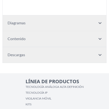
Diagramas
Contenido
Descargas
LÍNEA DE PRODUCTOS
TECNOLOGÍA ANÁLOGA ALTA DEFINICIÓN
TECNOLOGÍA IP
VIGILANCIA MÓVIL
KITS