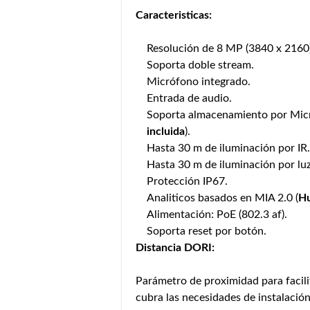
Caracteristicas:
Resolución de 8 MP (3840 x 2160
Soporta doble stream.
Micrófono integrado.
Entrada de audio.
Soporta almacenamiento por Mic
incluida
).
Hasta 30 m de iluminación por IR.
Hasta 30 m de iluminación por luz
Protección IP67.
Analiticos basados en MIA 2.0 (
H
Alimentación: PoE (802.3 af).
Soporta reset por botón.
Distancia DORI:
Parámetro de proximidad para facili
cubra las necesidades de instalación