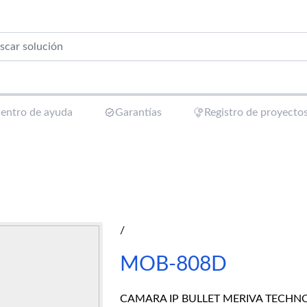
entro de ayuda
Garantías
Registro de proyecto
/
MOB-808D
CAMARA IP BULLET MERIVA TECHNO