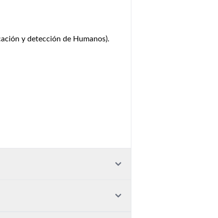
ficación y detección de Humanos).