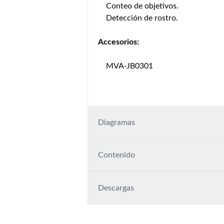
Conteo de objetivos.
Detección de rostro.
Accesorios:
MVA-JB0301
Diagramas
Contenido
Descargas