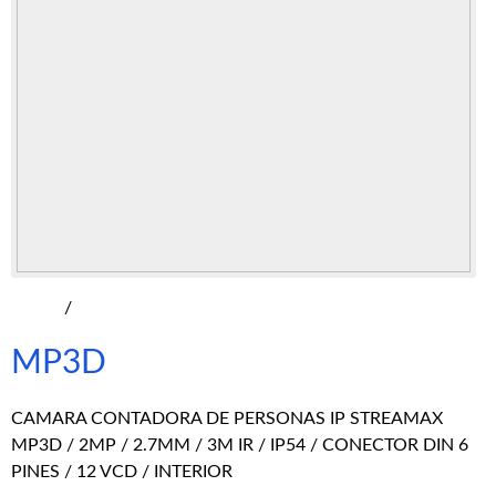
/
MP3D
CAMARA CONTADORA DE PERSONAS IP STREAMAX
MP3D / 2MP / 2.7MM / 3M IR / IP54 / CONECTOR DIN 6
PINES / 12 VCD / INTERIOR