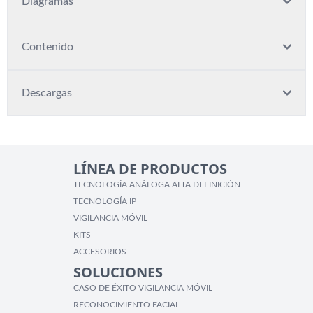
Diagramas
Contenido
Descargas
LÍNEA DE PRODUCTOS
TECNOLOGÍA ANÁLOGA ALTA DEFINICIÓN
TECNOLOGÍA IP
VIGILANCIA MÓVIL
KITS
ACCESORIOS
SOLUCIONES
CASO DE ÉXITO VIGILANCIA MÓVIL
RECONOCIMIENTO FACIAL