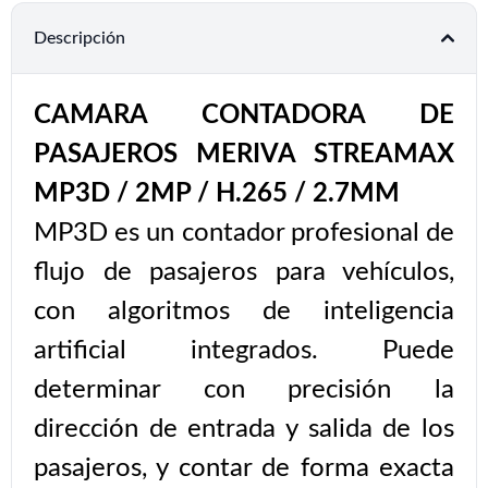
Descripción
CAMARA CONTADORA DE
PASAJEROS MERIVA STREAMAX
MP3D / 2MP / H.265 / 2.7MM
MP3D es un contador profesional de
flujo de pasajeros para vehículos,
con algoritmos de inteligencia
artificial integrados. Puede
determinar con precisión la
dirección de entrada y salida de los
pasajeros, y contar de forma exacta