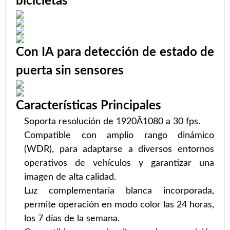
bicicletas
Con IA para detección de estado de
puerta sin sensores
Características Principales
Soporta resolución de 1920Ã1080 a 30 fps.
Compatible con amplio rango dinámico
(WDR), para adaptarse a diversos entornos
operativos de vehículos y garantizar una
imagen de alta calidad.
Luz complementaria blanca incorporada,
permite operación en modo color las 24 horas,
los 7 días de la semana.