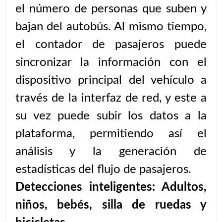
el número de personas que suben y
bajan del autobús. Al mismo tiempo,
el contador de pasajeros puede
sincronizar la información con el
dispositivo principal del vehículo a
través de la interfaz de red, y este a
su vez puede subir los datos a la
plataforma, permitiendo así el
análisis y la generación de
estadísticas del flujo de pasajeros.
Detecciones inteligentes: Adultos,
niños, bebés, silla de ruedas y