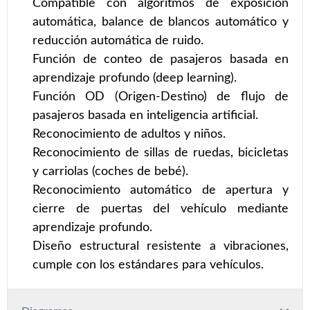
Compatible con algoritmos de exposición
automática, balance de blancos automático y
reducción automática de ruido.
Función de conteo de pasajeros basada en
aprendizaje profundo (deep learning).
Función OD (Origen-Destino) de flujo de
pasajeros basada en inteligencia artificial.
Reconocimiento de adultos y niños.
Reconocimiento de sillas de ruedas, bicicletas
y carriolas (coches de bebé).
Reconocimiento automático de apertura y
cierre de puertas del vehículo mediante
aprendizaje profundo.
Diseño estructural resistente a vibraciones,
cumple con los estándares para vehículos.