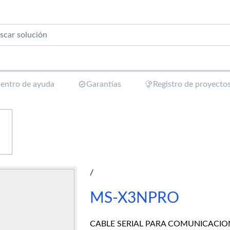
entro de ayuda
Garantías
Registro de proyecto
/
MS-X3NPRO
CABLE SERIAL PARA COMUNICACIO