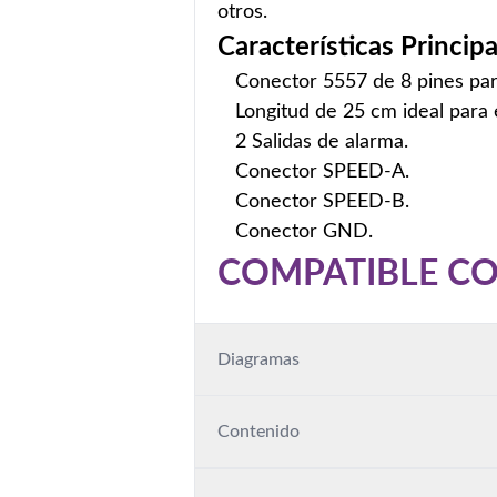
otros.
Características Principa
Conector 5557 de 8 pines par
Longitud de 25 cm ideal para 
2 Salidas de alarma.
Conector SPEED-A.
Conector SPEED-B.
Conector GND.
COMPATIBLE C
Diagramas
Contenido