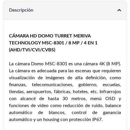
Descripción
CÁMARA HD DOMO TURRET MERIVA
TECHNOLOGY MSC-8301 / 8 MP / 4 EN 1
(AHD/TVI/CVI/CVBS)
La cámara Domo MSC-8301 es una cámara 4K (8 MP).
La cámara es adecuada para las escenas que requieren
visualización de imágenes de alta definición, como
finanzas, telecomunicaciones, gobierno, escuelas,
tiendas, aeropuertos, fábricas, hoteles, etc. Infrarrojos
con alcancé de hasta 30 metros, menú OSD y
funciones de video como reducción de ruido, balance
automático de blancos, control de ganancia
automático y un housing con protección IP67.