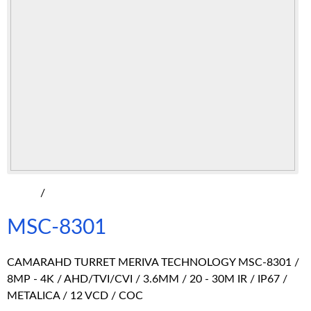
/
MSC-8301
CAMARAHD TURRET MERIVA TECHNOLOGY MSC-8301 /
8MP - 4K / AHD/TVI/CVI / 3.6MM / 20 - 30M IR / IP67 /
METALICA / 12 VCD / COC