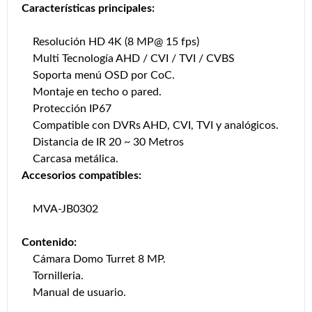
Características principales:
Resolución HD 4K (8 MP@ 15 fps)
Multi Tecnología AHD / CVI / TVI / CVBS
Soporta menú OSD por CoC.
Montaje en techo o pared.
Protección IP67
Compatible con DVRs AHD, CVI, TVI y analógicos.
Distancia de IR 20 ~ 30 Metros
Carcasa metálica.
Accesorios compatibles:
MVA-JB0302
Contenido:
Cámara Domo Turret 8 MP.
Tornilleria.
Manual de usuario.