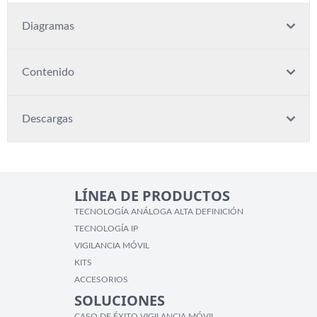
Diagramas
Contenido
Descargas
LÍNEA DE PRODUCTOS
TECNOLOGÍA ANÁLOGA ALTA DEFINICIÓN
TECNOLOGÍA IP
VIGILANCIA MÓVIL
KITS
ACCESORIOS
SOLUCIONES
CASO DE ÉXITO VIGILANCIA MÓVIL