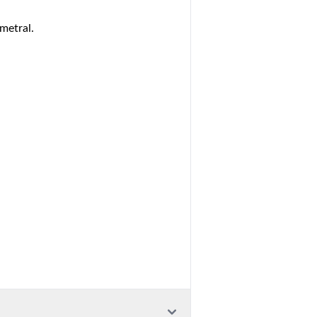
metral.