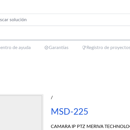
entro de ayuda
Garantías
Registro de proyecto
/
MSD-225
CAMARA IP PTZ MERIVA TECHNOLOG