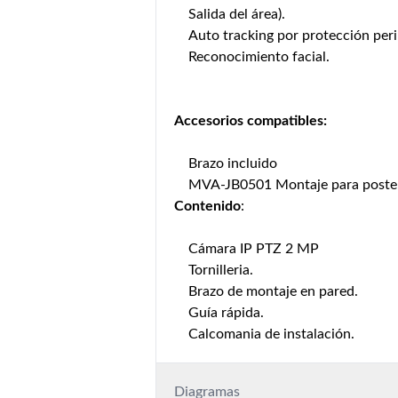
Salida del área).
Auto tracking por protección peri
Reconocimiento facial.
Accesorios compatibles:
Brazo incluido
MVA-JB0501 Montaje para poste
Contenido
:
Cámara IP PTZ 2 MP
Tornilleria.
Brazo de montaje en pared.
Guía rápida.
Calcomania de instalación.
Diagramas