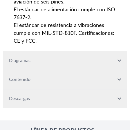
aviación de seis pines.
El estándar de alimentación cumple con ISO
7637-2.
El estándar de resistencia a vibraciones
cumple con MIL-STD-810F. Certificaciones:
CE y FCC.
Diagramas
Contenido
Descargas