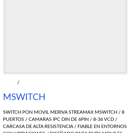
/
MSWITCH
SWITCH PON MOVIL MERIVA STREAMAX MSWITCH / 8
PUERTOS / CAMARAS IPC DIN DE 6PIN / 8-36 VCD /
CARCASA DE ALTA RESISTENCIA / FIABLE EN ENTORNOS