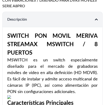
CON VIBRACIONES / DISEÑADO PARA DVRS MOVILES
SERIE A8PRO
Descripción
SWITCH PON MOVIL MERIVA
STREAMAX MSWITCH / 8
PUERTOS
MSWITCH es un switch especialmente
diseñado para el mercado de grabadoras
móviles de video en alta definición (HD MDVR).
Es fácil de instalar y admite acceso multicanal de
cámaras IP (IPC), así como alimentación por
PON sin configuraciones adicionales.
Características Principales