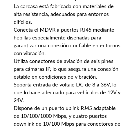
La carcasa está fabricada con materiales de
alta resistencia, adecuados para entornos
difíciles.
Conecta el MDVR a puertos RJ45 mediante
hebillas especialmente diseñadas para
garantizar una conexión confiable en entornos
con vibración.
Utiliza conectores de aviación de seis pines
para cámaras IP, lo que asegura una conexión
estable en condiciones de vibración.
Soporta entrada de voltaje DC de 8 a 36V, lo
que lo hace adecuado para vehículos de 12V y
24V.
Dispone de un puerto uplink RJ45 adaptable
de 10/100/1000 Mbps, y cuatro puertos
downlink de 10/100 Mbps para conectores de