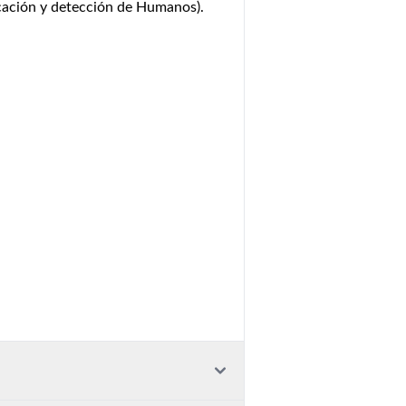
ficación y detección de Humanos).