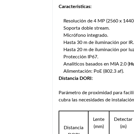
Caracteristicas:
Resolución de 4 MP (2560 x 1440
Soporta doble stream.
Micrófono integrado.
Hasta 30 m de iluminación por IR.
Hasta 20 m de iluminación por luz
Protección IP67.
Analiticos basados en MIA 2.0 (
H
Alimentación: PoE (802.3 af).
Distancia DORI:
Parámetro de proximidad para facili
cubra las necesidades de instalación
Lente
Detectar
(mm)
(m)
Distancia