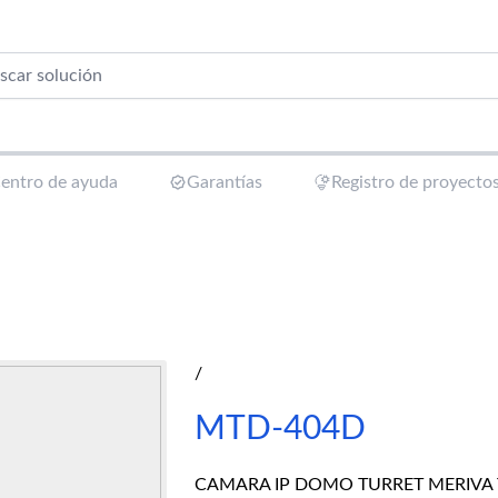
entro de ayuda
Garantías
Registro de proyecto
/
MTD-404D
CAMARA IP DOMO TURRET MERIVA 