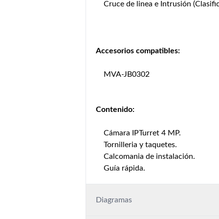
Cruce de linea e Intrusión (Clasi
Accesorios compatibles:
MVA-JB0302
Contenido:
Cámara IPTurret 4 MP.
Tornilleria y taquetes.
Calcomania de instalación.
Guía rápida.
Diagramas