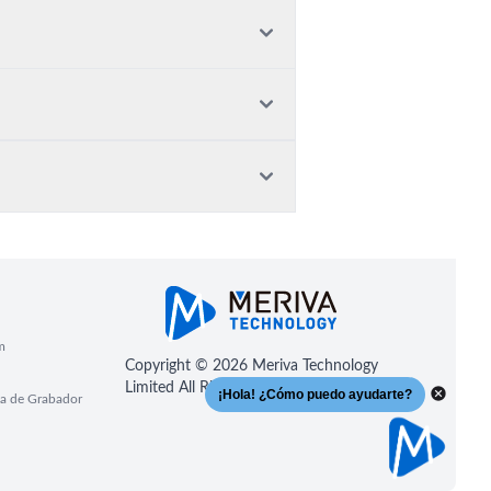
m
Copyright © 2026 Meriva Technology
Limited All Rights Reserved
a de Grabador