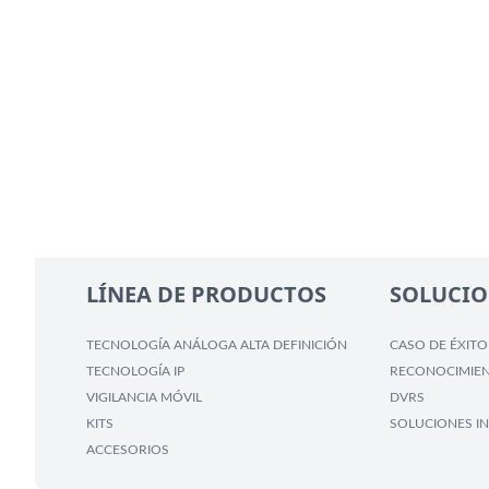
LÍNEA DE PRODUCTOS
SOLUCIO
TECNOLOGÍA ANÁLOGA ALTA DEFINICIÓN
CASO DE ÉXITO
TECNOLOGÍA IP
RECONOCIMIEN
VIGILANCIA MÓVIL
DVRS
KITS
SOLUCIONES IN
ACCESORIOS