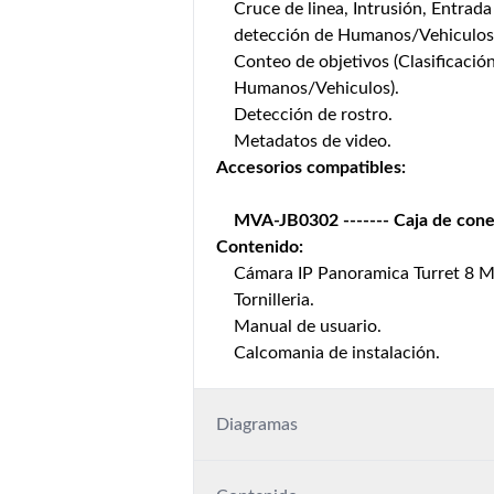
Cruce de linea, Intrusión, Entrada 
detección de Humanos/Vehiculos
Conteo de objetivos (Clasificació
Humanos/Vehiculos).
Detección de rostro.
Metadatos de video.
Accesorios compatibles:
MVA-JB0302
------- Caja de con
Contenido:
Cámara IP Panoramica Turret 8 M
Tornilleria.
Manual de usuario.
Calcomania de instalación.
Diagramas