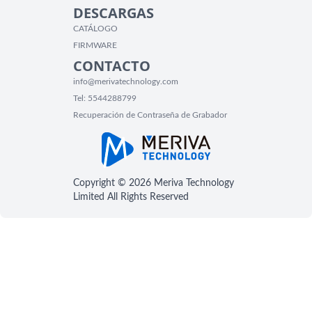
DESCARGAS
CATÁLOGO
FIRMWARE
CONTACTO
info@merivatechnology.com
Tel:
5544288799
Recuperación de Contraseña de Grabador
Copyright © 2026 Meriva Technology
Limited All Rights Reserved