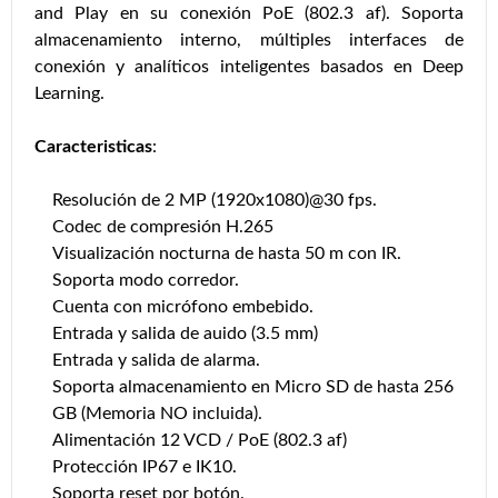
and Play en su conexión PoE (802.3 af). Soporta
almacenamiento interno, múltiples interfaces de
conexión y analíticos inteligentes basados en Deep
Learning.
Caracteristicas
:
Resolución de 2 MP (1920x1080)@30 fps.
Codec de compresión H.265
Visualización nocturna de hasta 50 m con IR.
Soporta modo corredor.
Cuenta con micrófono embebido.
Entrada y salida de auido (3.5 mm)
Entrada y salida de alarma.
Soporta almacenamiento en Micro SD de hasta 256
GB (Memoria NO incluida).
Alimentación 12 VCD / PoE (802.3 af)
Protección IP67 e IK10.
Soporta reset por botón.