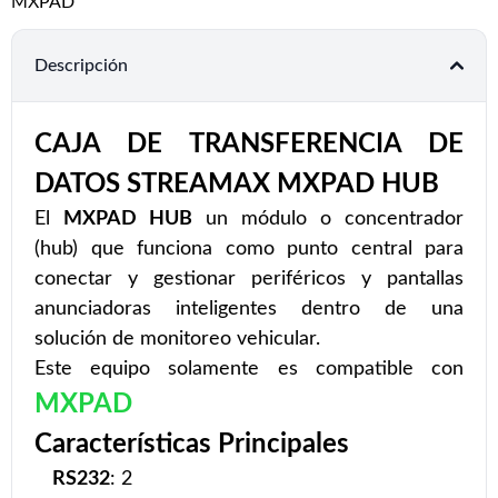
MXPAD
Descripción
CAJA DE TRANSFERENCIA DE
DATOS STREAMAX MXPAD HUB
El
MXPAD HUB
un módulo o concentrador
(hub) que funciona como punto central para
conectar y gestionar periféricos y pantallas
anunciadoras inteligentes dentro de una
solución de monitoreo vehicular.
Este equipo solamente es compatible con
MXPAD
Características Principales
RS232
: 2