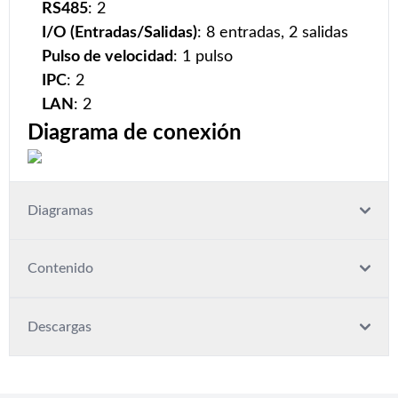
RS485
: 2
I/O (Entradas/Salidas)
: 8 entradas, 2 salidas
Pulso de velocidad
: 1 pulso
IPC
: 2
LAN
: 2
Diagrama de conexión
Diagramas
Contenido
Descargas