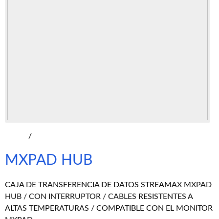
/
MXPAD HUB
CAJA DE TRANSFERENCIA DE DATOS STREAMAX MXPAD
HUB / CON INTERRUPTOR / CABLES RESISTENTES A
ALTAS TEMPERATURAS / COMPATIBLE CON EL MONITOR