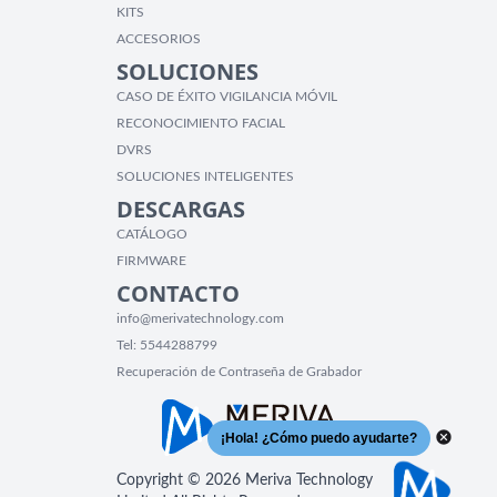
KITS
ACCESORIOS
SOLUCIONES
CASO DE ÉXITO VIGILANCIA MÓVIL
RECONOCIMIENTO FACIAL
DVRS
SOLUCIONES INTELIGENTES
DESCARGAS
CATÁLOGO
FIRMWARE
CONTACTO
info@merivatechnology.com
Tel:
5544288799
Recuperación de Contraseña de Grabador
Copyright © 2026 Meriva Technology