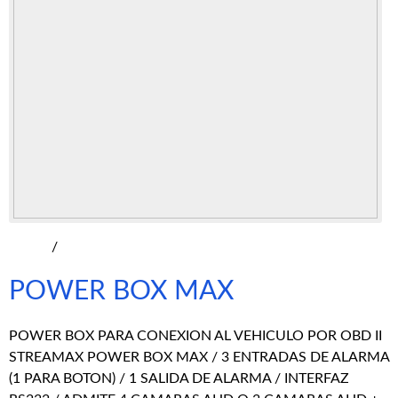
/
POWER BOX MAX
POWER BOX PARA CONEXION AL VEHICULO POR OBD II
STREAMAX POWER BOX MAX / 3 ENTRADAS DE ALARMA
(1 PARA BOTON) / 1 SALIDA DE ALARMA / INTERFAZ