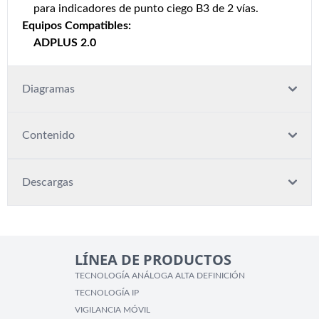
para indicadores de punto ciego B3 de 2 vías.
Equipos Compatibles:
ADPLUS 2.0
Diagramas
Contenido
Descargas
LÍNEA DE PRODUCTOS
TECNOLOGÍA ANÁLOGA ALTA DEFINICIÓN
TECNOLOGÍA IP
VIGILANCIA MÓVIL