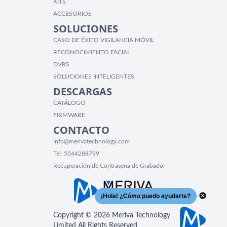
KITS
ACCESORIOS
SOLUCIONES
CASO DE ÉXITO VIGILANCIA MÓVIL
RECONOCIMIENTO FACIAL
DVRS
SOLUCIONES INTELIGENTES
DESCARGAS
CATÁLOGO
FIRMWARE
CONTACTO
info@merivatechnology.com
Tel:
5544288799
Recuperación de Contraseña de Grabador
Copyright © 2026 Meriva Technology
Limited All Rights Reserved