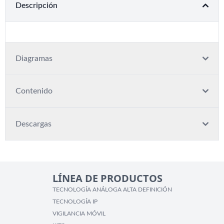
Descripción
Diagramas
Contenido
Descargas
LÍNEA DE PRODUCTOS
TECNOLOGÍA ANÁLOGA ALTA DEFINICIÓN
TECNOLOGÍA IP
VIGILANCIA MÓVIL