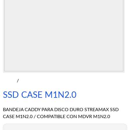
/
SSD CASE M1N2.0
BANDEJA CADDY PARA DISCO DURO STREAMAX SSD
CASE M1N2.0 / COMPATIBLE CON MDVR M1N2.0