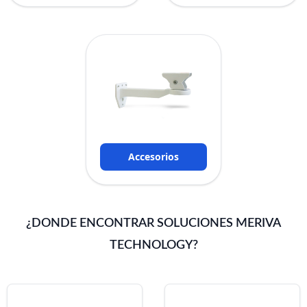
Accesorios
¿DONDE ENCONTRAR SOLUCIONES MERIVA
TECHNOLOGY?