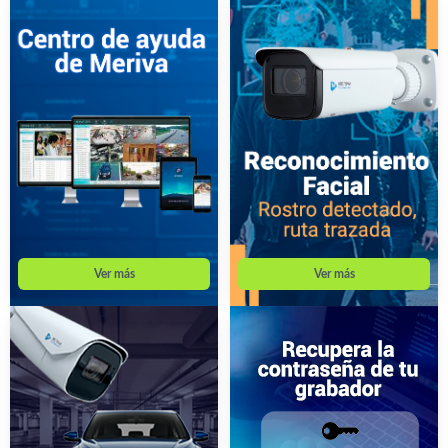
Ver más
Ver más