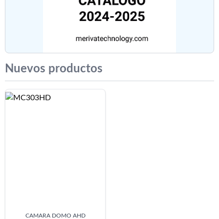
Nuevos productos
CAMARA DOMO AHD