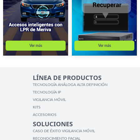
Ver más
Ver más
LÍNEA DE PRODUCTOS
TECNOLOGÍA ANÁLOGA ALTA DEFINICIÓN
TECNOLOGÍA IP
VIGILANCIA MÓVIL
KITS
ACCESORIOS
SOLUCIONES
CASO DE ÉXITO VIGILANCIA MÓVIL
RECONOCIMIENTO FACIAL