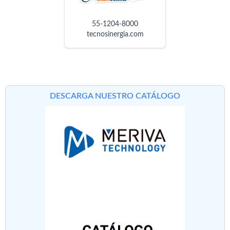
55-1204-8000
tecnosinergia.com
DESCARGA NUESTRO CATÁLOGO