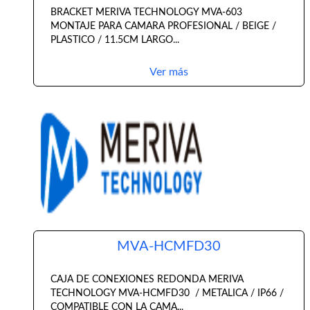
BRACKET MERIVA TECHNOLOGY MVA-603
MONTAJE PARA CAMARA PROFESIONAL / BEIGE /
PLASTICO / 11.5CM LARGO...
Ver más
MVA-HCMFD30
CAJA DE CONEXIONES REDONDA MERIVA
TECHNOLOGY MVA-HCMFD30 / METALICA / IP66 /
COMPATIBLE CON LA CAMA...