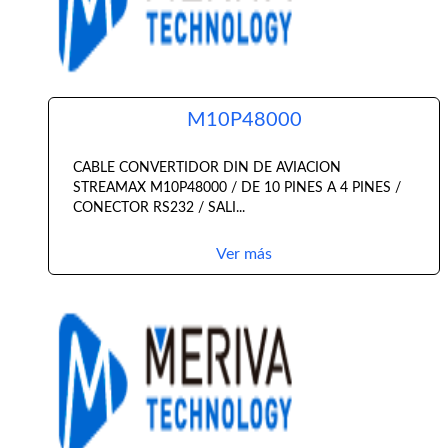
M10P48000
CABLE CONVERTIDOR DIN DE AVIACION
STREAMAX M10P48000 / DE 10 PINES A 4 PINES /
CONECTOR RS232 / SALI...
Ver más