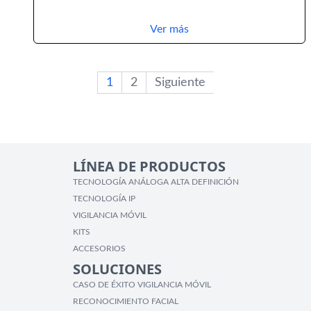
Ver más
1
2
Siguiente
LÍNEA DE PRODUCTOS
TECNOLOGÍA ANÁLOGA ALTA DEFINICIÓN
TECNOLOGÍA IP
VIGILANCIA MÓVIL
KITS
ACCESORIOS
SOLUCIONES
CASO DE ÉXITO VIGILANCIA MÓVIL
RECONOCIMIENTO FACIAL