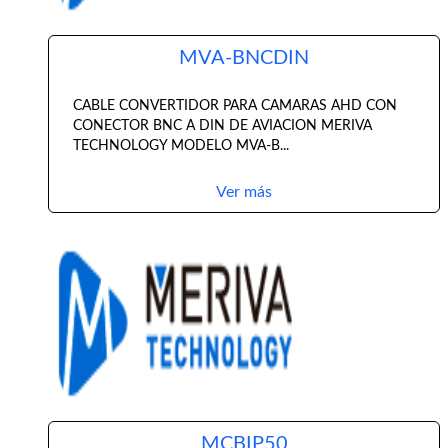
MVA-BNCDIN
CABLE CONVERTIDOR PARA CAMARAS AHD CON
CONECTOR BNC A DIN DE AVIACION MERIVA
TECHNOLOGY MODELO MVA-B...
Ver más
MCBIP50