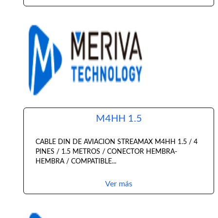
M4HH 1.5
CABLE DIN DE AVIACION STREAMAX M4HH 1.5 / 4
PINES / 1.5 METROS / CONECTOR HEMBRA-
HEMBRA / COMPATIBLE...
Ver más