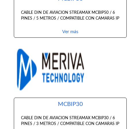
CABLE DIN DE AVIACION STREAMAX MCBIP50 / 6
PINES / 5 METROS / COMPATIBLE CON CAMARAS IP
Ver más
MCBIP30
CABLE DIN DE AVIACION STREAMAX MCBIP30 / 6
PINES / 3 METROS / COMPATIBLE CON CAMARAS IP