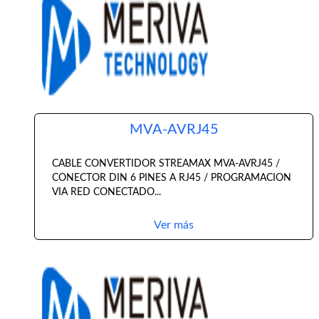
MVA-AVRJ45
CABLE CONVERTIDOR STREAMAX MVA-AVRJ45 /
CONECTOR DIN 6 PINES A RJ45 / PROGRAMACION
VIA RED CONECTADO...
Ver más