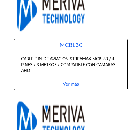
MCBL30
CABLE DIN DE AVIACION STREAMAX MCBL30 / 4
PINES / 3 METROS / COMPATIBLE CON CAMARAS
AHD
Ver más