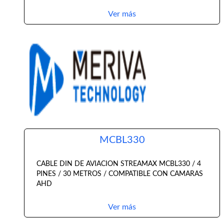
Ver más
MCBL330
CABLE DIN DE AVIACION STREAMAX MCBL330 / 4
PINES / 30 METROS / COMPATIBLE CON CAMARAS
AHD
Ver más