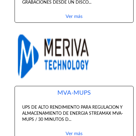
GRABACIONES DESDE UN DISCO...
Ver más
MVA-MUPS
UPS DE ALTO RENDIMIENTO PARA REGULACION Y
ALMACENAMIENTO DE ENERGIA STREAMAX MVA-
MUPS / 30 MINUTOS D...
Ver más