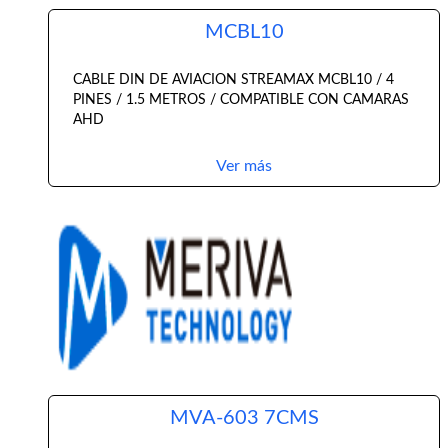
MCBL10
CABLE DIN DE AVIACION STREAMAX MCBL10 / 4
PINES / 1.5 METROS / COMPATIBLE CON CAMARAS
AHD
Ver más
MVA-603 7CMS