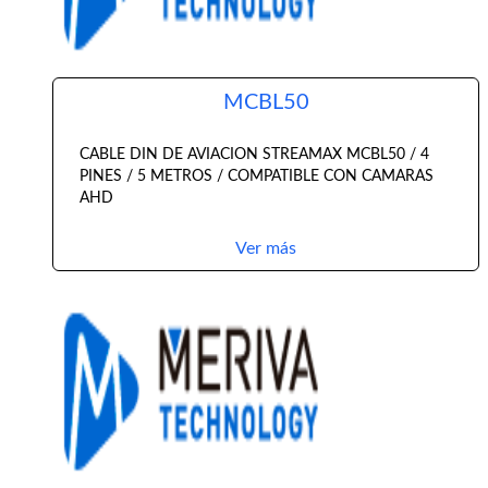
MCBL50
CABLE DIN DE AVIACION STREAMAX MCBL50 / 4
PINES / 5 METROS / COMPATIBLE CON CAMARAS
AHD
Ver más