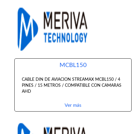
MCBL150
CABLE DIN DE AVIACION STREAMAX MCBL150 / 4
PINES / 15 METROS / COMPATIBLE CON CAMARAS
AHD
Ver más