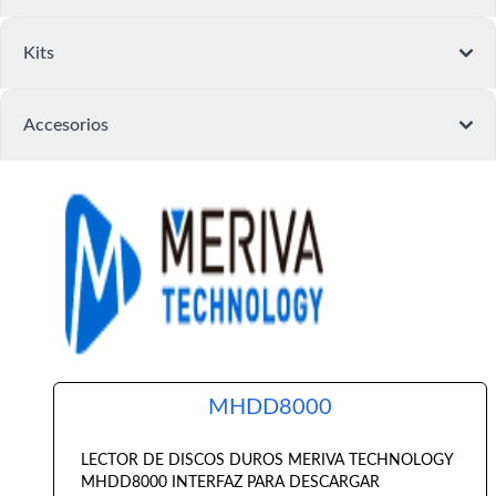
Kits
Accesorios
MHDD8000
LECTOR DE DISCOS DUROS MERIVA TECHNOLOGY
MHDD8000 INTERFAZ PARA DESCARGAR